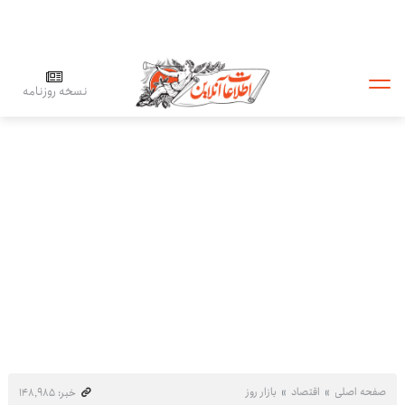
نسخه روزنامه
صفحه اصلی
اقتصاد
بازار روز
خبر: ۱۴۸٬۹۸۵