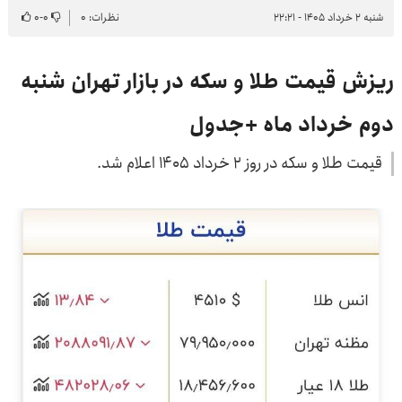
شنبه ۲ خرداد ۱۴۰۵ - ۲۲:۲۱
نظرات: ۰
۰
-
۰
ریزش قیمت طلا و سکه در بازار تهران شنبه
دوم خرداد ماه +جدول
قیمت طلا و سکه در روز ۲ خرداد ۱۴۰۵ اعلام شد.