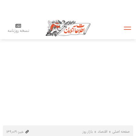
نسخه روزنامه
صفحه اصلی
اقتصاد
بازار روز
خبر: ۱۴۹٬۰۱۹