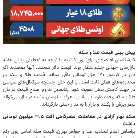
پیش ‌بینی قیمت طلا و سکه
کارشناسان اقتصادی برای روز یکشنبه با توجه به تعطیلی پایان هفته
بازارهای جهانی چشم‌انتظار روند قیمت دلار هستند. آنها معتقدند اگر
دلار در کریدور ۱۷۰ هزار تومانی باقی بماند، قیمت طلا و سکه در
محدوده‌های فعلی ثابت است. با این حال، چنانچه سیگنال‌های سیاسی
در جهت کاهش تنش تقویت شود، پتانسیلِ تداوم اصلاح قیمت در بازار
طلا و سکه وجود دارد. در مقابل، هرگونه نوسان مثبت در دلار، می‌تواند
ترمز ریزش را بکشد و بازار را به مدار خنثی بازگرداند.
سکه بهار آزادی در معاملات عصرگاهی افت ۳.۵ میلیون تومانی
داشت
براساس اعلام اتحادیه طلا و جواهر تهران، قیمت سکه امامی روی رقم