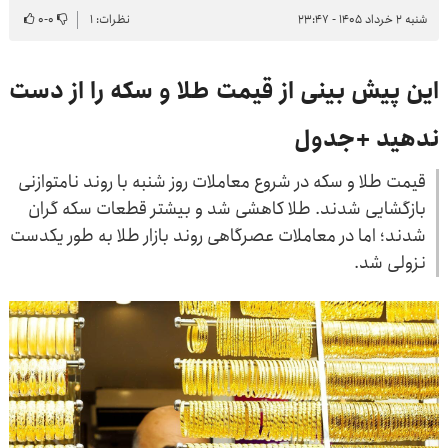
شنبه ۲ خرداد ۱۴۰۵ - ۲۳:۴۷
نظرات: ۱
۰
-
۰
این پیش بینی از قیمت طلا و سکه را از دست
ندهید +جدول
قیمت طلا و سکه در شروع معاملات روز شنبه با روند نامتوازنی
بازگشایی شدند. طلا کاهشی شد و بیشتر قطعات سکه گران
شدند؛ اما در معاملات عصرگاهی روند بازار طلا به طور یکدست
نزولی شد.