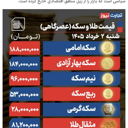
سیاسی است که بازار را از ریل منطق اقتصادی خارج کرده است.