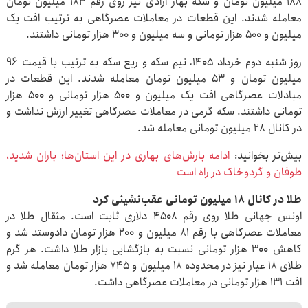
۱۸۸ میلیون تومان و سکه بهار آزادی نیز روی رقم ۱۸۴ میلیون تومان
معامله شدند. این قطعات در معاملات عصرگاهی به ترتیب افت یک
میلیون و ۵۰۰ هزار تومانی و سه میلیون و ۳۰۰ هزار تومانی داشتند.
روز شنبه دوم خرداد ۱۴۰۵، نیم سکه و ربع سکه به ترتیب با قیمت ۹۶
میلیون تومان و ۵۳ میلیون تومان معامله شدند. این قطعات در
مبادلات عصرگاهی افت یک میلیون و ۵۰۰ هزار تومانی و ۵۰۰ هزار
تومانی داشتند. سکه گرمی در معاملات عصرگاهی تغییر ارزش نداشت و
در کانال ۲۸ میلیون تومانی معامله شد.
بیش‌تر بخوانید:
ادامه بارش‌های بهاری در این استان‌ها؛ باران شدید،
طوفان و گردوخاک در راه است
طلا در کانال ۱۸ میلیون تومانی عقب‌نشینی کرد
اونس جهانی طلا روی رقم ۴۵۰۸ دلاری ثابت است. مثقال طلا در
معاملات عصرگاهی با رقم ۸۱ میلیون و ۲۰۰ هزار تومان دادوستد شد و
کاهش ۳۰۰ هزار تومانی نسبت به بازگشایی بازار طلا داشت. هر گرم
طلای ۱۸ عیار نیز در محدوده ۱۸ میلیون و ۷۴۵ هزار تومان معامله شد و
افت ۱۳۱ هزار تومانی در معاملات عصرگاهی داشت.