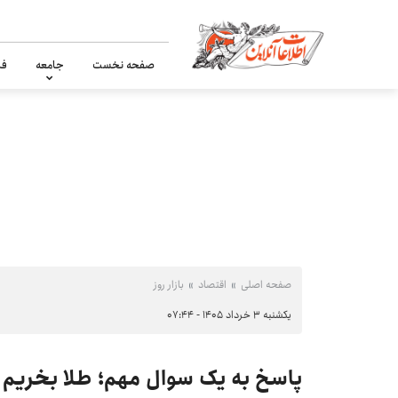
صفحه نخست
جامعه
فر
صفحه اصلی
اقتصاد
بازار روز
یکشنبه ۳ خرداد ۱۴۰۵ - ۰۷:۴۴
پاسخ به یک سوال مهم؛ طلا بخریم 