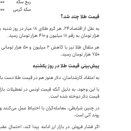
ربع سکه
۰۰۰
سکه گرمی
۰۰۰
قیمت طلا چند شد؟
هزار تومان به رقم ۱۸ میلیون و ۴۱۰ هزار تومان رسید.
۷۵۰ هزار تومان رسید.
پیش‌بینی قیمت طلا در روز یکشنبه
به اعتقاد کارشناسان، دلار هنوز هم در قیمت طلا دست بالا 
با این وجود، به دلیل آنکه قیمت اونس در تعطیلات بازار
قیمت دلار دوخته شده است.
در چنین شرایطی، معامله‌گران با احتیاط عمل می‌کنند و 
روند آتی است.
اگر فشار فروش در بازار ارز ادامه پیدا کند، احتمال عقب‌