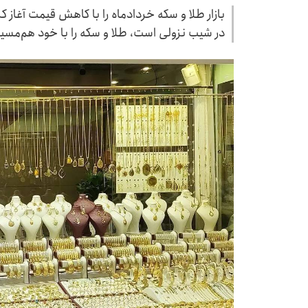
بازار طلا و سکه خردادماه را با کاهش قیمت آغاز ک
در شیب نزولی است، طلا و سکه را با خود هم‌مسیر