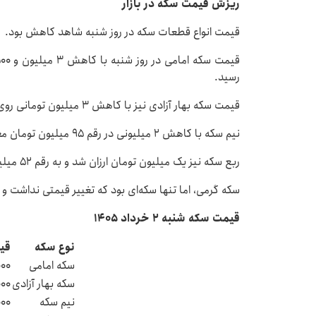
ریزش قیمت سکه در بازار
قیمت انواع قطعات سکه در روز شنبه شاهد کاهش بود.
رسید.
قیمت سکه بهار آزادی نیز با کاهش ۳ میلیون تومانی روی رقم ۱۸۳ میلیون تومان معامله شد.
نیم سکه با کاهش ۲ میلیونی در رقم ۹۵ میلیون تومان معامله شد.
ربع سکه نیز یک میلیون تومان ارزان شد و به رقم ۵۲ میلیون تومان رسید.
سکه گرمی، اما تنها سکه‌ای بود که تغییر قیمتی نداشت و در رقم ۲۷ میلیون تومان به ف
قیمت سکه شنبه ۲ خرداد ۱۴۰۵
نوع سکه
قی
سکه امامی
۰۰۰
سکه بهار آزادی
۰۰۰
نیم سکه
۰۰۰