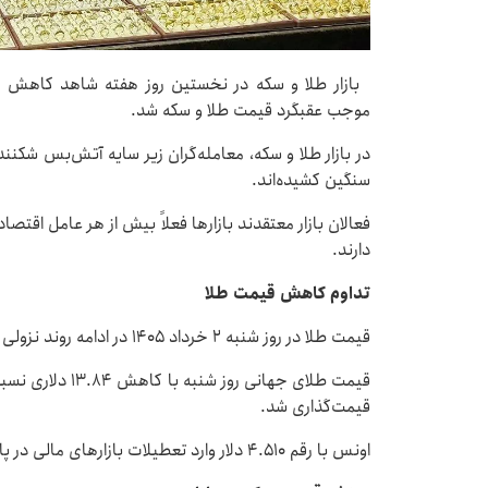
موجب عقبگرد قیمت طلا و سکه شد.
در بازار طلا و سکه، معامله‌گران زیر سایه آتش‌بس شکنند
سنگین کشیده‌اند.
فعالان بازار معتقدند بازارها فعلاً بیش از هر عامل اقتص
دارند.
تداوم کاهش قیمت طلا
قیمت طلا در روز شنبه ۲ خرداد ۱۴۰۵ در ادامه روند نزولی روزهای گذشته با کاهش همراه شد.
قیمت‌گذاری شد.
اونس با رقم ۴.۵۱۰ دلار وارد تعطیلات بازارهای مالی در پایان هفته شد.