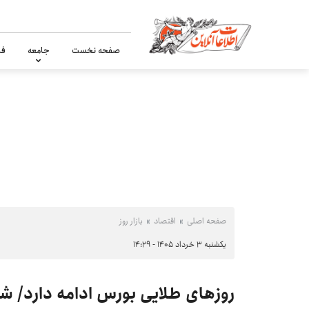
صفحه نخست
جامعه
فر
صفحه اصلی
اقتصاد
بازار روز
یکشنبه ۳ خرداد ۱۴۰۵ - ۱۴:۲۹