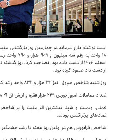
از دست داد صعود کرده بود.
روز شنبه شاخص هم‌وزن نیز ۳۲ هزار و ۸۳۲ واحد رشد کرد و به رقم ۱۰۳ هزار و ۱۵۸ واحد رسید.
تعداد معاملات امروز بورس ۲۲۹ هزار فقره و ارزش آن ۲۱ هزار میلیارد تومان بود.
فملی، وبملت و شپنا بیشترین اثر مثبت را بر شاخص 
نمادهای پرتراکنش بودند.
شاخص فرابورس هم در اولین روز هفته با رشد چشمگیر ۱۱۴۶ واحد به رقم ۳۰ هزار و ۳۵۱ واحد رسید.