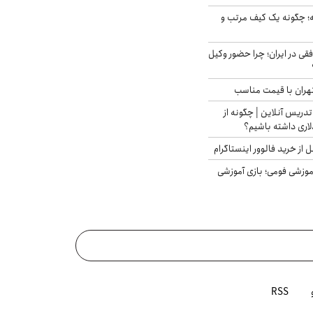
 چگونه یک کیف مرتب و
فقی در ایران؛ چرا حضور وکیل
هران با قیمت مناسب
تدریس آنلاین | چگونه از
لاری داشته باشیم؟
از خرید فالوور اینستاگرام
موزشی فومی؛ بازی آموزشی
RSS