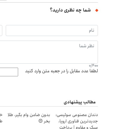
شما چه نظری دارید؟
0
/
400
لطفا عدد مقابل را در جعبه متن وارد کنید
مطالب پیشنهادی
دندان مصنوعی سوئیسی:
بدون ضامن وام بگیر، طلا
جدیدترین فناوری اروپا،
بخر 😍
طل
سبک و مقاوم | پرداخت