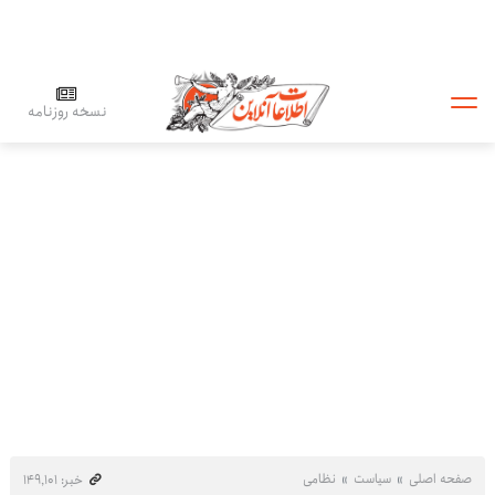
نسخه روزنامه
صفحه اصلی
سیاست
نظامی
خبر: ۱۴۹٬۱۰۱