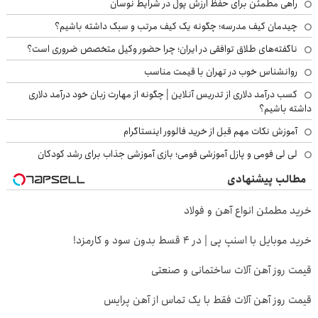
راهی مطمئن برای حفظ ارزش پول در شرایط نوسان
چیدمان کیف مدرسه؛ چگونه یک کیف مرتب و سبک داشته باشیم؟
ناگفته‌های طلاق توافقی در ایران؛ چرا حضور وکیل متخصص ضروری است؟
روانشناس خوب در تهران با قیمت مناسب
کسب درآمد دلاری از تدریس آنلاین | چگونه از مهارت زبان خود درآمد دلاری
داشته باشیم؟
آموزش نکات مهم قبل از خرید فالوور اینستاگرام
لی لی فومی و پازل آموزشی فومی؛ بازی آموزشی جذاب برای رشد کودکان
مطالب پیشنهادی
خرید مطمئن انواع آهن و فولاد
خرید موبایل با اسنپ پی | در ۴ قسط بدون سود و کارمزد!
قیمت روز آهن آلات ساختمانی و صنعتی
قیمت روز آهن آلات فقط با یک تماس از آهن پرایس