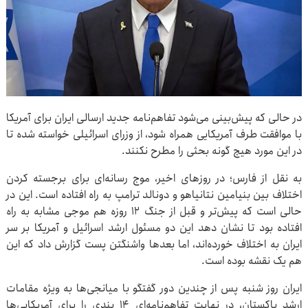
در حالی که پیش‌بینی می‌شود تفاهم‌نامه جدید ارسالی ایران برای آمریکا
با موافقت طرف آمریکایی همراه شود، از وزرای اسرائیلی خواسته شده تا
در این مورد هیچ گونه بحثی را مطرح نکنند.
به نقل از فارس؛ در روزهای اخیر، موج رسانه‌ای برای برجسته کردن
اختلاف بین بنیامین نتانیاهو و دونالد ترامپ به راه افتاده است. این در
حالی است که پیش‌تر و قبل از جنگ ۱۲ روزه هم موجی مشابه به راه
افتاده بود تا نشان دهد این دو مسئول ارشد اسرائیل و آمریکا بر سر
ایران به اختلاف خورده‌اند، اما بعدها واشنگتن پست گزارش داد که این
هم یک نقشه بوده است.
ایران روز شنبه پس از چندین دور گفتگو با میانجی‌ها به ویژه مقامات
ارشد پاکستان، در نهایت تفاهم‌نامه‌ای ۱۴ بندی را برای آمریکایی‌ها