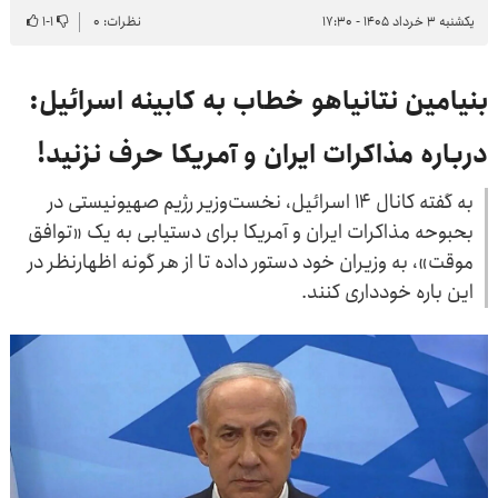
یکشنبه ۳ خرداد ۱۴۰۵ - ۱۷:۳۰
نظرات: ۰
۱
-
۱
بنیامین نتانیاهو خطاب به کابینه اسرائیل:
درباره مذاکرات ایران و آمریکا حرف نزنید!
به گفته کانال ۱۴ اسرائیل، نخست‌وزیر رژیم صهیونیستی در
بحبوحه مذاکرات ایران و آمریکا برای دستیابی به یک «توافق
موقت»، به وزیران خود دستور داده تا از هر گونه اظهارنظر در
این باره خودداری کنند.