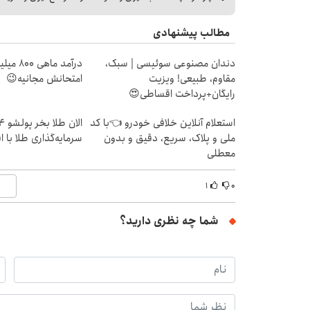
مطالب پیشنهادی
دندان مصنوعی سوئیسی | سبک،
درآمد ما
مقاوم، طبیعی! ویزیت
امتحانش مجانیه😉
رایگان+پرداخت اقساطی😍
استعلام آنلاین خلافی خودرو 👈با کد
ملی و پلاک، سریع، دقیق و بدون
سرمایه‌گذاری طلا با 
معطلی
۱
۰
شما چه نظری دارید؟