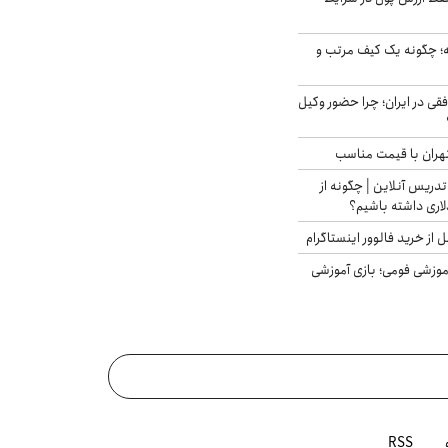
 چگونه یک کیف مرتب و
فقی در ایران؛ چرا حضور وکیل
هران با قیمت مناسب
تدریس آنلاین | چگونه از
لاری داشته باشیم؟
از خرید فالوور اینستاگرام
موزشی فومی؛ بازی آموزشی
RSS