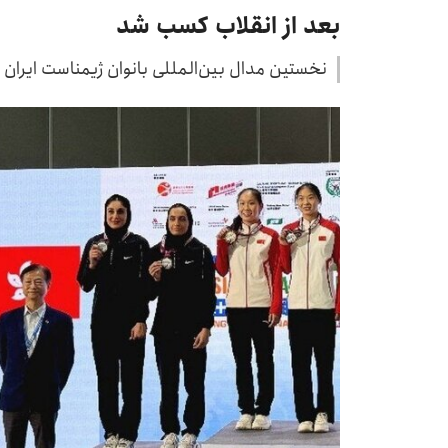
بعد از انقلاب کسب شد
نخستین مدال بین‌المللی بانوان ژیمناست ایران