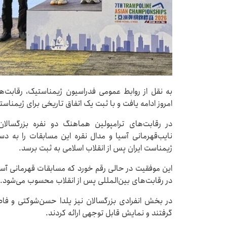
به نقل از روابط عمومی فدراسیون ژیمناستیک، رقابت‌ه
امروز ادامه یافت و با ثبت یک اتفاق تاریخی برای ژیمناست
در رقابت‌های ترامپولین هماهنگ دو نفره بزرگسالا
نایب‌قهرمانی آسیا و مدال نقره این مسابقات را به د
ژیمناست ایران پس از انقلاب اسلامی به ثبت برسد.
این موفقیت در حالی رقم خورد که مسابقات قهرمانی آ
در رقابت‌های بین‌المللی پس از انقلاب محسوب می‌شود.
در بخش انفرادی بزرگسالان نیز یلدا حسن‌شوکتی و فاط
گرفتند و نمایش قابل توجهی ارائه کردند.