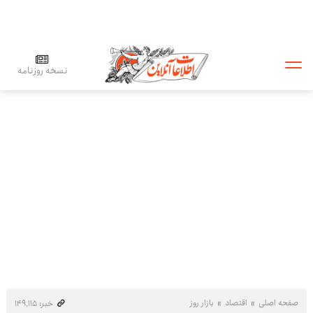
نسخه روزنامه
صفحه اصلی
اقتصاد
بازار روز
خبر: ۱۴۹٬۱۱۵