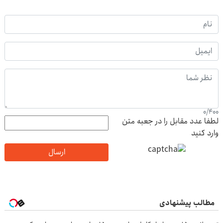
0
/
400
لطفا عدد مقابل را در جعبه متن
وارد کنید
ارسال
مطالب پیشنهادی