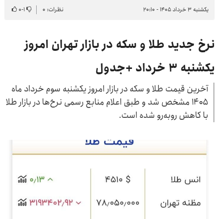
یکشنبه ۳ خرداد ۱۴۰۵ - ۲۰:۱۰
نظرات: ۰
۱
-
۰
نرخ جدید طلا و سکه در بازار تهران امروز
یکشنبه ۳ خرداد +جدول
آخرین قیمت طلا و سکه در بازار امروز یکشنبه سوم خرداد ماه
۱۴۰۵ مشخص شد و طبق اعلام منابع رسمی نرخ‌ها در بازار طلا
با کاهش روبه‌رو شده است.