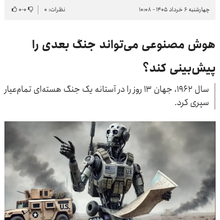
چهارشنبه ۶ خرداد ۱۴۰۵ - ۱۰:۰۸
نظرات: ۰
۰
-
۰
هوش مصنوعی می‌تواند جنگ بعدی را
پیش‌بینی کند؟
سال ۱۹۶۲، جهان ۱۳ روز را در آستانه یک جنگ هسته‌ای تمام‌عیار
سپری کرد.