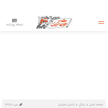
نسخه روزنامه
صفحه اصلی
زندگی
دانش و فناوری
خبر: ۱۴۹٬۱۱۶