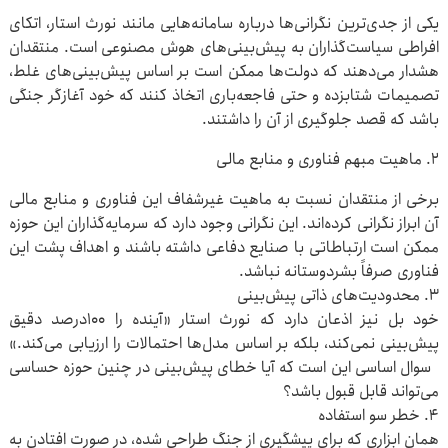
یکی از جدی‌ترین نگرانی‌ها درباره سامانه‌هایی مانند نورث استار، اتکای
افراطی سیاست‌گذاران به پیش‌بینی‌های هوش مصنوعی است. منتقدان
هشدار می‌دهند که دولت‌ها ممکن است بر اساس پیش‌بینی‌های غلط،
تصمیمات شتابزده و حتی فاجعه‌باری اتخاذ کنند که خود آغازگر جنگی
باشد که قصد جلوگیری از آن را داشتند.
۲. ماهیت مبهم فناوری و منابع مالی
برخی از منتقدان نسبت به ماهیت غیرشفاف این فناوری و منابع مالی
آن ابراز نگرانی کرده‌اند. این نگرانی وجود دارد که سرمایه‌گذاران این حوزه
ممکن است ارتباطاتی با صنایع دفاعی داشته باشند و اهداف پشت این
فناوری صرفاً بشردوستانه نباشد.
۳. محدودیت‌های ذاتی پیش‌بینی
خود بل نیز اذعان دارد که نورث استار «آینده را ۱۰۰درصد دقیق
پیش‌بینی نمی‌کند، بلکه بر اساس مدل‌ها احتمالات را ارزیابی می‌کند.»
سوال اساسی این است که آیا خطای پیش‌بینی در چنین حوزه حساسی
می‌تواند قابل قبول باشد؟
۴. خطر سو استفاده
همان ابزاری که برای پیشگیری از جنگ طراحی شده، در صورت افتادن به