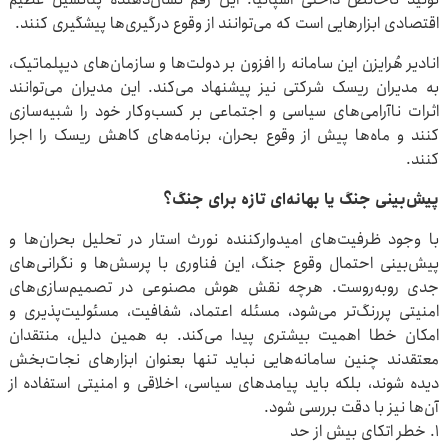
اقتصادی ابزارهایی است که می‌توانند از وقوع درگیری‌ها پیشگیری کنند.
انادیر هُرایزن این سامانه را افزون بر دولت‌ها و سازمان‌های دیپلماتیک،
به مدیران ریسک شرکتی نیز پیشنهاد می‌کند. این مدیران می‌توانند
اثرات ناآرامی‌های سیاسی و اجتماعی بر کسب‌وکار خود را شبیه‌سازی
کنند و ماه‌ها پیش از وقوع بحران، برنامه‌های کاهش ریسک را اجرا
کنند.
پیش‌بینی جنگ یا بهانه‌ای تازه برای جنگ؟
با وجود ظرفیت‌های امیدوارکننده نورث استار در تحلیل بحران‌ها و
پیش‌بینی احتمال وقوع جنگ، این فناوری با پرسش‌ها و نگرانی‌های
جدی روبه‌روست. هرچه نقش هوش مصنوعی در تصمیم‌سازی‌های
امنیتی پررنگ‌تر می‌شود، مسئله اعتماد، شفافیت، مسئولیت‌پذیری و
امکان خطا اهمیت بیشتری پیدا می‌کند. به همین دلیل، منتقدان
معتقدند چنین سامانه‌هایی نباید تنها بعنوان ابزارهای نجات‌بخش
دیده شوند، بلکه باید پیامدهای سیاسی، اخلاقی و امنیتی استفاده از
آن‌ها نیز با دقت بررسی شود.
۱. خطر اتکای بیش از حد