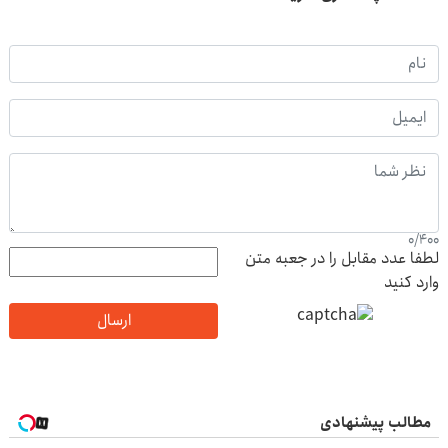
0
/
400
لطفا عدد مقابل را در جعبه متن
وارد کنید
ارسال
مطالب پیشنهادی