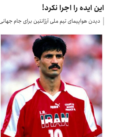
این ایده را اجرا نکرد!
دیدن هواپیمای تیم ملی آرژانتین برای جام جهانی ۲۰۲۶ یک حسرت بزرگ برای ما داشت