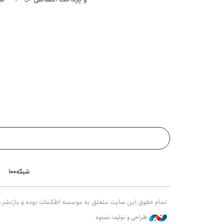
تهران
شبکه۱۰۰
تمام حقوق این سایت متعلق به موسسه اطلاعات بوده و بازنشر مط
طراحی و تولید: نستوه