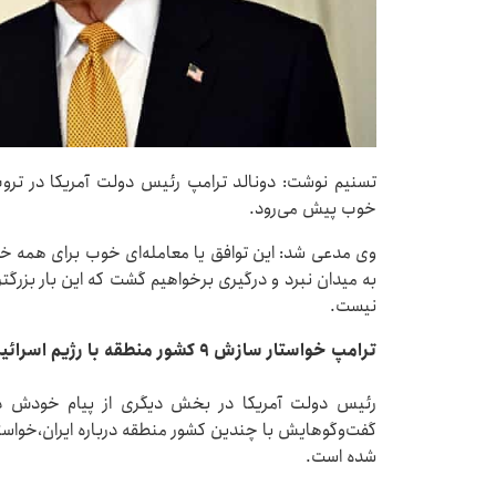
تسنیم نوشت: دونالد ترامپ رئیس دولت آمریکا در ترو
خوب پیش می‌رود.
وی مدعی شد: این توافق یا معامله‌ای خوب برای همه خواهد
به میدان نبرد و درگیری برخواهیم گشت که این بار بزرگت
نیست.
ترامپ خواستار سازش ۹ کشور منطقه با رژیم اسرائیل شد
رئیس‌ دولت آمریکا در بخش دیگری از پیام خودش در
گفت‌وگوهایش با چندین کشور منطقه درباره ایران،خواست
شده است.