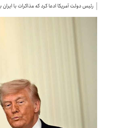
رئیس دولت آمریکا ادعا کرد که مذاکرات با ایران 