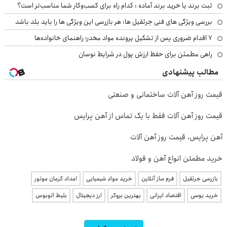
ثبت برند یا خرید برند آماده : کدام راه برای کسب‌وکار شما مناسب‌تر است؟
بررسی ویژگی های فنی جرثقیل ها: هر بازرسی این ویژگی ها را باید بلد باشد
۷ اقدام ضروری پس از تشکیل پرونده مواد مخدر؛ راهنمای خانواده‌ها
راهی مطمئن برای حفظ ارزش پول در شرایط نوسان
مطالب پیشنهادی
قیمت روز آهن آلات ساختمانی و صنعتی
قیمت روز آهن آلات فقط با یک تماس از آهن پرایس
آهن پرایس، قیمت روز آهن آلات
خرید مطمئن انواع آهن و فولاد
بازرسی جرثقیل
فرم ساز آنلاین
خرید مواد شیمیایی
امداد کرمان موتور
خرید یوسی
اقتصاد ایرانی
بهترین بروکر
ارز دیجیتال
بلیط اتوبوس