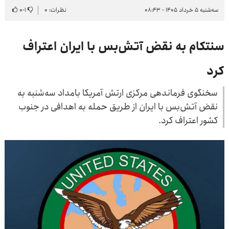
سه‌شنبه ۵ خرداد ۱۴۰۵ - ۰۸:۴۳
نظرات: ۰
۱
-
۰
سنتکام به نقض آتش‌بس با ایران اعتراف
کرد
سخنگوی فرماندهی مرکزی ارتش آمریکا بامداد سه‌شنبه به
نقض آتش‌بس با ایران از طریق حمله به اهدافی در جنوب
کشور اعتراف کرد.