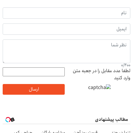
0
/
400
لطفا عدد مقابل را در جعبه متن
وارد کنید
ارسال
مطالب پیشنهادی
تنها در چند
قیمت روز آهن
مشاوره رایگان
جراحی کمر