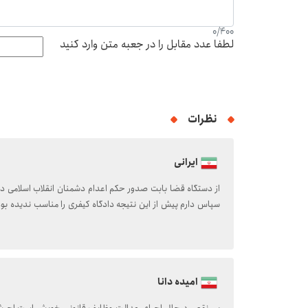
0
/
400
لطفا عدد مقابل را در جعبه متن وارد کنید
نظرات
ایرانی
از دستگاه قضا بابت صدور حکم اعدام دشمنان انقلاب اسلامی د
سپاس دارم پیش از این نتیجه دادگاه کیفری را مناسب ندیده بو
امیده دانا