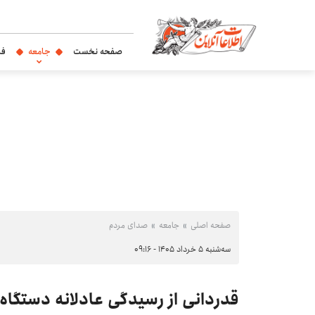
صفحه نخست
جامعه
فر
صفحه اصلی
جامعه
صدای مردم
سه‌شنبه ۵ خرداد ۱۴۰۵ - ۰۹:۱۶
قدردانی از رسیدگی عادلانه دستگا