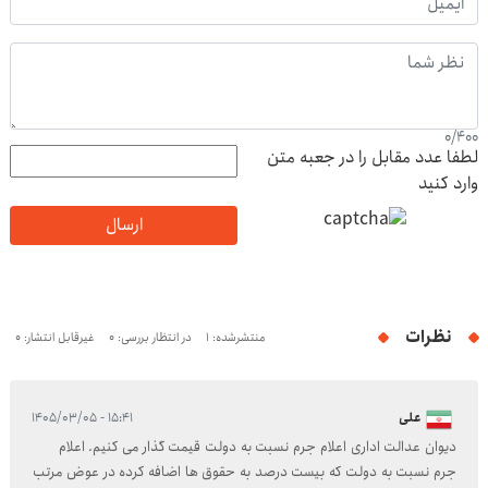
0
/
400
لطفا عدد مقابل را در جعبه متن
وارد کنید
ارسال
نظرات
منتشرشده: 1
در انتظار بررسی: 0
غیرقابل انتشار: 0
علی
۱۵:۴۱ - ۱۴۰۵/۰۳/۰۵
دیوان عدالت اداری اعلام جرم نسبت به دولت قیمت گذار می کنیم. اعلام
جرم نسبت به دولت که بیست درصد به حقوق ها اضافه کرده در عوض مرتب