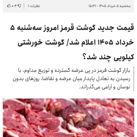
سه‌شنبه ۵ خرداد ۱۴۰۵ - ۱۵:۳۱
نظرات: ۱
۴
-
۰
قیمت جدید گوشت قرمز امروز سه‌شنبه ۵
خرداد ۱۴۰۵ اعلام شد/ گوشت خورشتی
کیلویی چند شد؟
بازار گوشت قرمز در پی عرضه گسترده و توزیع مداوم، با
رسیدن به تعادل پایدار میان عرضه و تقاضا، روزهای بدون
نوسان و آرامی می‌گذراند.