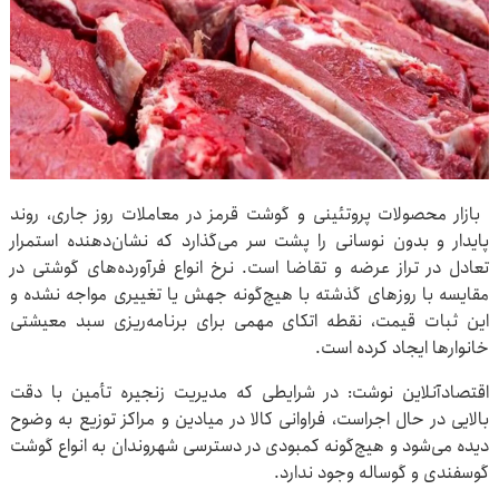
بازار محصولات پروتئینی و گوشت قرمز در معاملات روز جاری، روند
پایدار و بدون نوسانی را پشت سر می‌گذارد که نشان‌دهنده استمرار
تعادل در تراز عرضه و تقاضا است. نرخ انواع فرآورده‌های گوشتی در
مقایسه با روزهای گذشته با هیچ‌گونه جهش یا تغییری مواجه نشده و
این ثبات قیمت، نقطه اتکای مهمی برای برنامه‌ریزی سبد معیشتی
خانوارها ایجاد کرده است.
اقتصادآنلاین نوشت: در شرایطی که مدیریت زنجیره تأمین با دقت
بالایی در حال اجراست، فراوانی کالا در میادین و مراکز توزیع به وضوح
دیده می‌شود و هیچ‌گونه کمبودی در دسترسی شهروندان به انواع گوشت
گوسفندی و گوساله وجود ندارد.