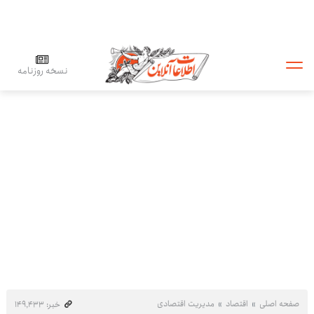
نسخه روزنامه
صفحه اصلی
اقتصاد
مدیریت اقتصادی
خبر: ۱۴۹٬۴۳۳