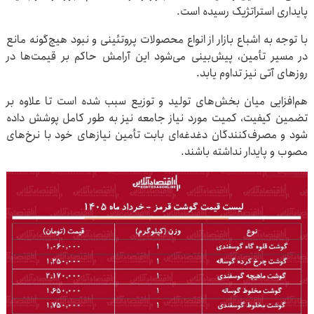
پایداری استراتژیک رسیده است.
با توجه به اشباع بازار از انواع محصولات پروتئینی و نبود هیچ‌گونه مانع
در مسیر تأمین، پیش‌بینی می‌شود این آرامش حاکم بر قیمت‌ها در
روزهای آتی نیز تداوم یابد.
هم‌افزایی میان بخش‌های تولید و توزیع سبب شده است تا علاوه بر
تضمین کیفیت، کمیت مورد نیاز جامعه نیز به طور کامل پوشش داده
شود و مصرف‌کنندگان دغدغه‌ای بابت تأمین نیازهای خود با نرخ‌های
مصوب و پایدار نداشته باشند.