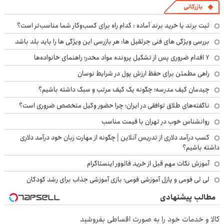
بازرگانی
ثبت برند یا خرید برند آماده : کدام راه برای کسب‌وکار شما مناسب‌تر است؟
بررسی ویژگی های فنی جرثقیل ها: هر بازرسی این ویژگی ها را باید بلد باشد
۷ اقدام ضروری پس از تشکیل پرونده مواد مخدر؛ راهنمای خانواده‌ها
راهی مطمئن برای حفظ ارزش پول در شرایط نوسان
چیدمان کیف مدرسه؛ چگونه یک کیف مرتب و سبک داشته باشیم؟
ناگفته‌های طلاق توافقی در ایران؛ چرا حضور وکیل متخصص ضروری است؟
روانشناس خوب در تهران با قیمت مناسب
کسب درآمد دلاری از تدریس آنلاین | چگونه از مهارت زبان خود درآمد دلاری
داشته باشیم؟
آموزش نکات مهم قبل از خرید فالوور اینستاگرام
لی لی فومی و پازل آموزشی فومی؛ بازی آموزشی جذاب برای رشد کودکان
مطالب پیشنهادی
کالا و خدمات خود را به صورت اقساطی بفروشید