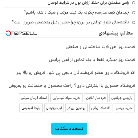
راهی مطمئن برای حفظ ارزش پول در شرایط نوسان
چیدمان کیف مدرسه؛ چگونه یک کیف مرتب و سبک داشته باشیم؟
ناگفته‌های طلاق توافقی در ایران؛ چرا حضور وکیل متخصص ضروری است؟
مطالب پیشنهادی
قیمت روز آهن آلات ساختمانی و صنعتی
قیمت روز میلگرد فقط با یک تماس از آهن پرایس
اگه فروشگاه داری عضو فروشندگان دیجی پی شو ، فروش رو بالا ببر
فروشگاه حضوری یا اینترنتی داری؟ راحت محصول و خدماتت رو بفروش
بازرسی جرثقیل
فرم ساز آنلاین
خرید مواد شیمیایی
امداد کرمان موتور
خرید یوسی
اقتصاد ایرانی
بهترین بروکر
ارز دیجیتال
بلیط اتوبوس
نسخه دسکتاپ