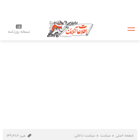
نسخه روزنامه
صفحه اصلی
سیاست
سیاست داخلی
خبر: ۱۴۹٬۴۸۲