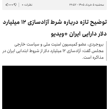
سه‌شنبه ۵ خرداد ۱۴۰۵ - ۲۲:۵۷
نظرات: ۰
۰
-
۰
توضیح تازه درباره شرط آزادسازی ۱۲ میلیارد
دلار دارایی ایران +ویدیو
بروجردی، عضو کمیسیون امنیت ملی و سیاست خارجی
مجلس گفت: آزادسازی ۱۲ میلیارد دلار از شروط ابتدایی ایران در
مذاکره است.