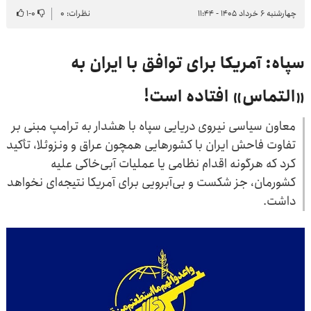
چهارشنبه ۶ خرداد ۱۴۰۵ - ۱۱:۴۴
نظرات: ۰
۰
-
۱
سپاه: آمریکا برای توافق با ایران به
«التماس» افتاده است!
معاون سیاسی نیروی دریایی سپاه با هشدار به ترامپ مبنی بر
تفاوت فاحش ایران با کشورهایی همچون عراق و ونزوئلا، تأکید
کرد که هرگونه اقدام نظامی یا عملیات آبی‌خاکی علیه
کشورمان، جز شکست و بی‌آبرویی برای آمریکا نتیجه‌ای نخواهد
داشت.