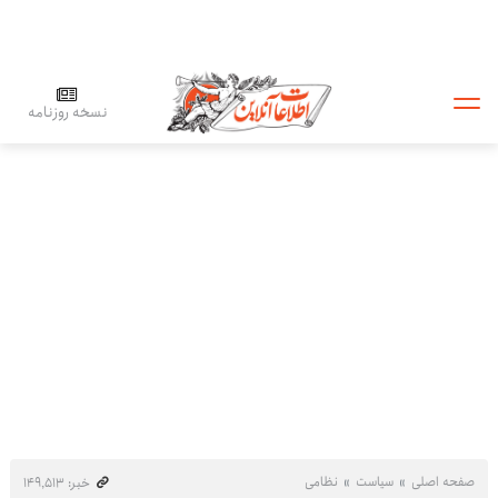
نسخه روزنامه
صفحه اصلی
سیاست
نظامی
خبر: ۱۴۹٬۵۱۳