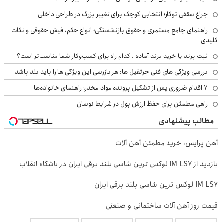
چراغ سقفی توکار؛ انتخابی کوچک برای تغییر بزرگ در طراحی داخلی
راهنمای جامع مستمری و حقوق بازنشستگی؛ انواع حکم، فیش حقوقی و نکات
کلیدی
ثبت برند یا خرید برند آماده : کدام راه برای کسب‌وکار شما مناسب‌تر است؟
بررسی ویژگی های فنی جرثقیل ها: هر بازرسی این ویژگی ها را باید بلد باشد
۷ اقدام ضروری پس از تشکیل پرونده مواد مخدر؛ راهنمای خانواده‌ها
راهی مطمئن برای حفظ ارزش پول در شرایط نوسان
مطالب پیشنهادی
آهن پرایس، خرید مطمئن آهن آلات
بازدید از IM LS7 لوکس ترین شاسی بلند برقی ایران در باشگاه انقلاب
IM LS7 لوکس ترین شاسی بلند برقی ایران
قیمت روز آهن آلات ساختمانی و صنعتی