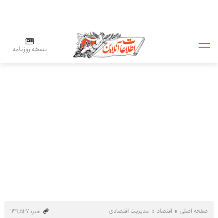
نسخه روزنامه
صفحه اصلی
اقتصاد
مدیریت اقتصادی
خبر: ۱۴۹٬۵۲۷