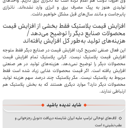
وی افزود: دولت هم اعلام کرده است که ناترازی برق داریم. واحدهای
تولیدی هنوز به پیک مصرف برق و انرژی وارد نشده‌اند. ناترازی
پابرجاست و مانند سال‌های قبل مشکل خواهیم داشت.
افزایش قیمت پلاستیک فقط بخشی از افزایش قیمت
محصولات صنایع دیگر را توضیح می‌دهد /
هزینه‌های تولید به‌طور کل افزایش یافته‌اند
این فعال صنفی تصریح کرد: افزایش قیمت در صنایع دیگر فقط متوجه
افزایش قیمت پلاستیک نیست. گرانی پلاستیک تمام افزایش قیمت
محصولات دیگر را توضیح نمی‌دهد. هزینه‌های تولید در هر صنعتی
افزایش یافته است. اگر قیمت محصولات غذایی زیاد شده است فقط
مربوط به پلاستیک نیست. مگر پلاستیک چند درصد سهم هزینه تولید
محصولات دیگر دارد؟ موارد دیگری هستند که به بخش پلاستیک هم
ارتباطی ندارند.
شاید ندیده باشید
لاف‌های توخالی ترامپ علیه ایران شایسته دریافت «نوبل رجزخوانی و
عقب‌نشینی» است