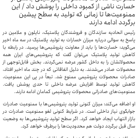
خسارت ناشی از کمبود داخلی را پوشش داد / این
ممنوعیت‌ها تا زمانی که تولید به سطح پیشین
برگردد ادامه دارند
رئیس اتحادیه سازندگان و فروشندگان پلاستیک، نایلون و ملامین در
پاسخ به سوالی درباره میزان خسارات به تولید پلاستیک در سه ماه اخیر
می‌گوید: خسارت‌ها را باید از معاونت پتروشیمی‌ها پرسید. در رابطه با
کاهش تولید پلاستیک می‌توان گفت که پتروشیمی‌های ایران همه
محصولاتشان را به داخل کشور عرضه نمی‌کردند. بخش قابل‌توجهی از
محصولات صادر می‌شدند. به دلیل اتفاقاتی که در چند ماه اخیر افتاد،
صادرات محصولات پتروشیمی ممنوع شد. تبعاً در پی این ممنوعیت،
کاهش تولید توسط افزایش عرضه داخلی تا حدی پوشش یافت.
ممنوعیت‌های صادراتی محصولات پتروشیمی کمامان ادامه دارند.
او اضافه می‌کند: میزان کنونی تولید پتروشیمی‌ها با ممنوعیت صادرات
جوابگوی نیاز داخلی است. در شرایط کنونی لغو ممنوعیت صادرات در
بازار التهاب ایجاد خواهد کرد. اگر سطح تولید پتروشیمی‌ها به وضعیت
سال قبل برگردد دولت هم محدودیت‌ها را برطرف خواهد کرد.