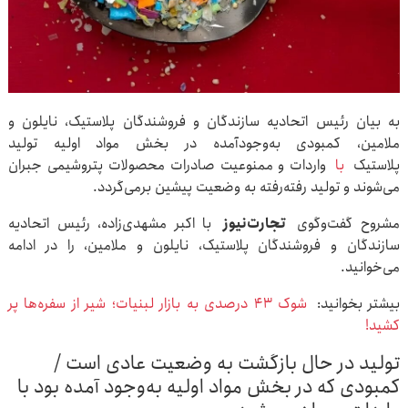
به بیان رئیس اتحادیه سازندگان و فروشندگان پلاستیک، نایلون و
ملامین، کمبودی به‌وجودآمده در بخش مواد اولیه تولید
پلاستیک
با
واردات و ممنوعیت صادرات محصولات پتروشیمی جبران
می‌شوند و تولید رفته‌رفته به وضعیت پیشین برمی‌گردد.
مشروح گفت‌وگوی
تجارت‌نیوز
با اکبر مشهدی‌زاده، رئیس اتحادیه
سازندگان و فروشندگان پلاستیک، نایلون و ملامین، را در ادامه
می‌خوانید.
بیشتر بخوانید:
شوک ۴۳ درصدی به بازار لبنیات؛ شیر از سفره‌ها پر
کشید!
تولید در حال بازگشت به وضعیت عادی است /
کمبودی که در بخش مواد اولیه به‌وجود آمده بود با