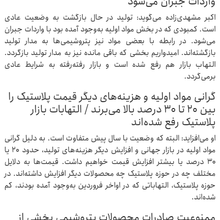
واردات جبران می‌شود
اکبر مشهدی‌زاده می‌گوید: تولید در حال بازگشت به وضعیت عادی
است. کمبودی که در بخش مواد اولیه به‌وجود آمده بود با واردات جبران
می‌شود. در رابطه با بعضی مواد نیز پتروشیمی‌ها به مدار تولید
بازگشته‌اند. امیدواریم بخشی که باقی مانده نیز به مدار تولید بازگردد.
التهاب بازار هم رفع شده است و بازار رفته‌رفته به شرایط عادی
برمی‌گردد.
گرانی مواد اولیه و هزینه‌های دیگر قیمت پلاستیک را
بین ۲۰ تا ۳۰ درصد بالا می‌برند / التهابات بازار
پلاستیک رفع شده‌اند
او می‌افزاید: البته که وضعیت با سال پیش متفاوت است. به دلیل گرانی
مواد اولیه در بازار جهانی و افزایش دیگر هزینه‌های تولید، حدود ۲۰ یا
۳۰ درصد یا بیشتر افزایش قیمت خواهیم داشت. قیمت‌ها به دلایل
مختلف چه در حوزه پلاستیک چه محصولات دیگر افزایش داشته‌اند. در
حوزه پلاستیک، التهاباتی که در اواخر فروردین به‌وجود آمده بودند، کم
شده‌اند.
ممنوعیت صادرات محصولات پتروشیمی بخشی از