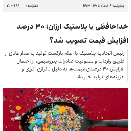
چهارشنبه ۶ خرداد ۱۴۰۵ - ۱۴:۱۳
نظرات: ۰
۱
-
۰
خداحافظی با پلاستیک ارزان؛ ۳۰ درصد
افزایش قیمت تصویب شد؟
رئیس اتحادیه پلاستیک با اعلام بازگشت تولید به مدار عادی از
طریق واردات و ممنوعیت صادرات پتروشیمی، از احتمال
افزایش ۳۰ درصدی قیمت‌ها به دلیل ناترازی انرژی و
هزینه‌های تولید خبر داد.