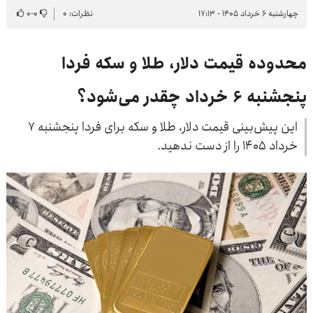
چهارشنبه ۶ خرداد ۱۴۰۵ - ۱۷:۱۳
نظرات: ۰
۰
-
۰
محدوده قیمت دلار، طلا و سکه فردا
پنجشنبه ۶ خرداد چقدر می‌شود؟
این پیش‌بینی قیمت دلار، طلا و سکه برای فردا پنجشنبه ۷
خرداد ۱۴۰۵ را از دست ندهید.