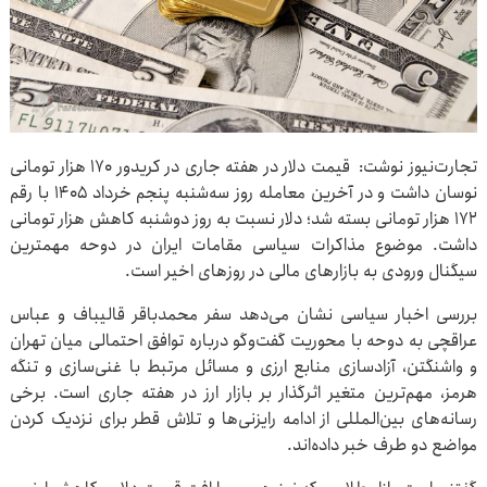
تجارت‌نیوز نوشت: قیمت دلار در هفته جاری در کریدور ۱۷۰ هزار تومانی
نوسان داشت و در آخرین معامله روز سه‌شنبه پنجم خرداد ۱۴۰۵ با رقم
۱۷۲ هزار تومانی بسته شد؛ دلار نسبت به روز دوشنبه کاهش هزار تومانی
داشت. موضوع مذاکرات سیاسی مقامات ایران در دوحه مهمترین
سیگنال ورودی به بازارهای مالی در روزهای اخیر است.
بررسی اخبار سیاسی نشان می‌دهد سفر محمدباقر قالیباف و عباس
عراقچی به دوحه با محوریت گفت‌وگو درباره توافق احتمالی میان تهران
و واشنگتن، آزادسازی منابع ارزی و مسائل مرتبط با غنی‌سازی و تنگه
هرمز، مهم‌ترین متغیر اثرگذار بر بازار ارز در هفته جاری است. برخی
رسانه‌های بین‌المللی از ادامه رایزنی‌ها و تلاش قطر برای نزدیک کردن
مواضع دو طرف خبر داده‌اند.