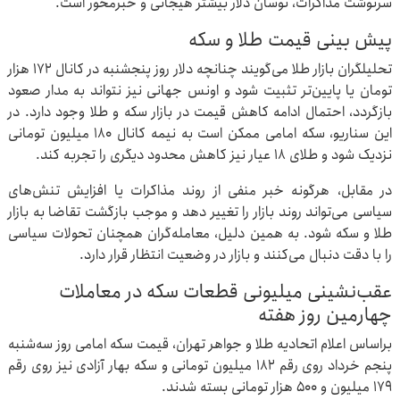
سرنوشت مذاکرات، نوسان دلار بیشتر هیجانی و خبرمحور است.
پیش بینی قیمت طلا و سکه
تحلیلگران بازار طلا می‌گویند چنانچه دلار روز پنجشنبه در کانال ۱۷۲ هزار
تومان یا پایین‌تر تثبیت شود و اونس جهانی نیز نتواند به مدار صعود
بازگردد، احتمال ادامه کاهش قیمت در بازار سکه و طلا وجود دارد. در
این سناریو، سکه امامی ممکن است به نیمه کانال ۱۸۰ میلیون تومانی
نزدیک شود و طلای ۱۸ عیار نیز کاهش محدود دیگری را تجربه کند.
در مقابل، هرگونه خبر منفی از روند مذاکرات یا افزایش تنش‌های
سیاسی می‌تواند روند بازار را تغییر دهد و موجب بازگشت تقاضا به بازار
طلا و سکه شود. به همین دلیل، معامله‌گران همچنان تحولات سیاسی
را با دقت دنبال می‌کنند و بازار در وضعیت انتظار قرار دارد.
عقب‌نشینی میلیونی قطعات سکه در معاملات
چهارمین روز هفته
براساس اعلام اتحادیه طلا و جواهر تهران، قیمت سکه امامی روز سه‌شنبه
پنجم خرداد روی رقم ۱۸۲ میلیون تومانی و سکه بهار آزادی نیز روی رقم
۱۷۹ میلیون و ۵۰۰ هزار تومانی بسته شدند.