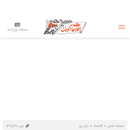
نسخه روزنامه
صفحه اصلی
اقتصاد
بازار روز
خبر: ۱۴۹٬۵۴۲