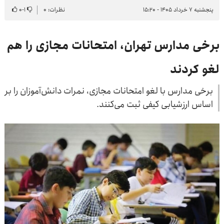
پنجشنبه ۷ خرداد ۱۴۰۵ - ۱۵:۲۰
نظرات: ۰
۱
-
۰
برخی مدارس تهران، امتحانات مجازی را هم
لغو کردند
برخی مدارس با لغو امتحانات مجازی، نمرات دانش‌آموزان را بر
اساس ارزشیابی کیفی ثبت می‌کنند.