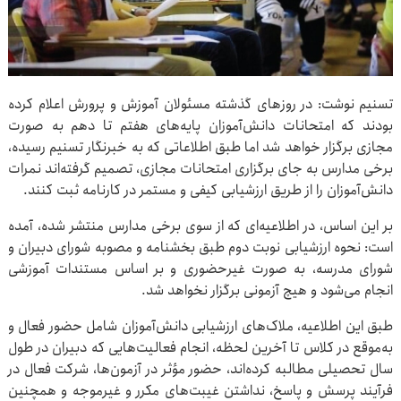
تسنیم نوشت: در روزهای گذشته مسئولان آموزش و پرورش اعلام کرده
بودند که امتحانات دانش‌آموزان پایه‌های هفتم تا دهم به صورت
مجازی برگزار خواهد شد اما طبق اطلاعاتی که به خبرنگار تسنیم رسیده،
برخی مدارس به جای برگزاری امتحانات مجازی، تصمیم گرفته‌اند نمرات
دانش‌آموزان را از طریق ارزشیابی کیفی و مستمر در کارنامه ثبت کنند.
بر این اساس، در اطلاعیه‌ای که از سوی برخی مدارس منتشر شده، آمده
است: نحوه ارزشیابی نوبت دوم طبق بخشنامه و مصوبه شورای دبیران و
شورای مدرسه، به صورت غیرحضوری و بر اساس مستندات آموزشی
انجام می‌شود و هیچ آزمونی برگزار نخواهد شد.
طبق این اطلاعیه، ملاک‌های ارزشیابی دانش‌آموزان شامل حضور فعال و
به‌موقع در کلاس تا آخرین لحظه، انجام فعالیت‌هایی که دبیران در طول
سال تحصیلی مطالبه کرده‌اند، حضور مؤثر در آزمون‌ها، شرکت فعال در
فرآیند پرسش و پاسخ، نداشتن غیبت‌های مکرر و غیرموجه و همچنین