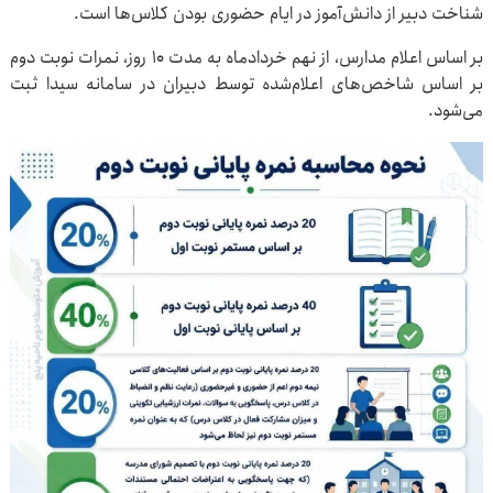
شناخت دبیر از دانش‌آموز در ایام حضوری بودن کلاس‌ها است.
بر اساس اعلام مدارس، از نهم خردادماه به مدت ۱۰ روز، نمرات نوبت دوم
بر اساس شاخص‌های اعلام‌شده توسط دبیران در سامانه سیدا ثبت
می‌شود.