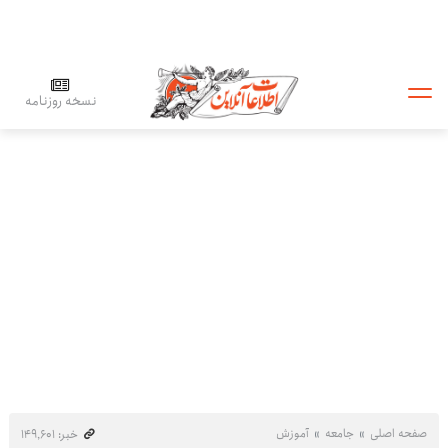
نسخه روزنامه
صفحه اصلی
جامعه
آموزش
خبر: ۱۴۹٬۶۰۱