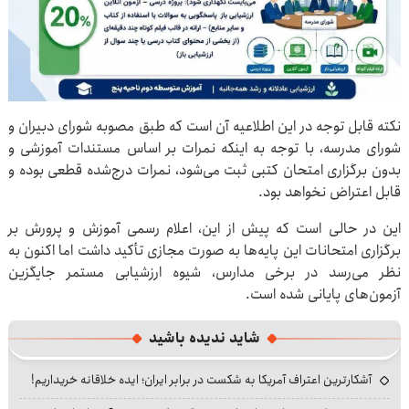
نکته قابل توجه در این اطلاعیه آن است که طبق مصوبه شورای دبیران و
شورای مدرسه، با توجه به اینکه نمرات بر اساس مستندات آموزشی و
بدون برگزاری امتحان کتبی ثبت می‌شود، نمرات درج‌شده قطعی بوده و
قابل اعتراض نخواهد بود.
این در حالی است که پیش از این، اعلام رسمی آموزش و پرورش بر
برگزاری امتحانات این پایه‌ها به صورت مجازی تأکید داشت اما اکنون به
نظر می‌رسد در برخی مدارس، شیوه ارزشیابی مستمر جایگزین
آزمون‌های پایانی شده است.
شاید ندیده باشید
آشکارترین اعتراف آمریکا به شکست در برابر ایران؛ ایده خلاقانه خریداریم!