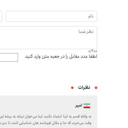
0
/
400
لطفا عدد مقابل را در جعبه متن وارد کنید
نظرات
امیر
به والله قسم به اینا اعتماد نکنید اینا می‌خوان تیشه به ریشه ایران
وقت می‌خرند که جا و مکان فرمانده هان شناسایی کنند تا دیر نشد