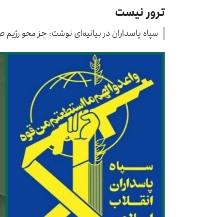
ترور نیست
سپاه پاسداران در بیانیه‌ای نوشت: جز محو رژیم 