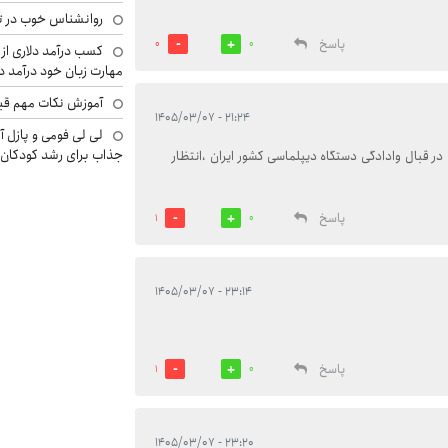
روانشناس خوب در ت
پاسخ
0
0
کسب درآمد دلاری از 
مهارت زبان خود درآمد د
آموزش نکات مهم قبل 
۲۱:۲۴ - ۱۴۰۵/۰۳/۰۷
لی لی فومی و پازل آ
جذاب برای رشد کودکان
در قبال وادادگی دستگاه دیپلماسی کشور ایران ،انتظار
پاسخ
1
0
۲۳:۱۴ - ۱۴۰۵/۰۳/۰۷
پاسخ
1
0
۲۳:۲۰ - ۱۴۰۵/۰۳/۰۷