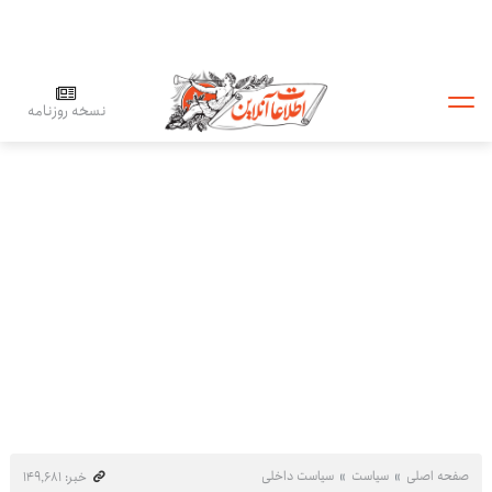
نسخه روزنامه
صفحه اصلی
سیاست
سیاست داخلی
خبر: ۱۴۹٬۶۸۱