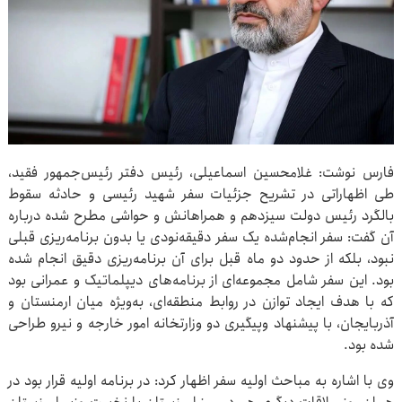
فارس نوشت: غلامحسین اسماعیلی، رئیس دفتر رئیس‌جمهور فقید،
طی اظهاراتی در تشریح جزئیات سفر شهید رئیسی و حادثه سقوط
بالگرد رئیس دولت سیزدهم و همراهانش و حواشی مطرح شده درباره
آن گفت: سفر انجام‌شده یک سفر دقیقه‌نودی یا بدون برنامه‌ریزی قبلی
نبود، بلکه از حدود دو ماه قبل برای آن برنامه‌ریزی دقیق انجام شده
بود. این سفر شامل مجموعه‌ای از برنامه‌های دیپلماتیک و عمرانی بود
که با هدف ایجاد توازن در روابط منطقه‌ای، به‌ویژه میان ارمنستان و
آذربایجان، با پیشنهاد وپیگیری دو وزارتخانه امور خارجه و نیرو طراحی
شده بود.
وی با اشاره به مباحث اولیه سفر اظهار کرد: در برنامه اولیه قرار بود در