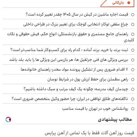
بازرگانی
قیمت اجاره ماشین در کیش در سال ۱۴۰۵ چقدر تغییر کرده است؟
چراغ سقفی توکار؛ انتخابی کوچک برای تغییر بزرگ در طراحی داخلی
راهنمای جامع مستمری و حقوق بازنشستگی؛ انواع حکم، فیش حقوقی و نکات
کلیدی
ثبت برند یا خرید برند آماده : کدام راه برای کسب‌وکار شما مناسب‌تر است؟
بررسی ویژگی های فنی جرثقیل ها: هر بازرسی این ویژگی ها را باید بلد باشد
۷ اقدام ضروری پس از تشکیل پرونده مواد مخدر؛ راهنمای خانواده‌ها
راهی مطمئن برای حفظ ارزش پول در شرایط نوسان
چیدمان کیف مدرسه؛ چگونه یک کیف مرتب و سبک داشته باشیم؟
ناگفته‌های طلاق توافقی در ایران؛ چرا حضور وکیل متخصص ضروری است؟
روانشناس خوب در تهران با قیمت مناسب
مطالب پیشنهادی
قیمت روز آهن آلات فقط با یک تماس از آهن پرایس