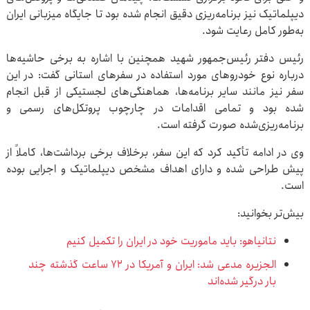
دیپلماتیک نیز برنامه‌ریزی دقیق انجام شده بود تا جایگاه میزبانی ایران
به‌طور کامل رعایت شود.
رئیس دفتر رئیس‌جمهور شهید همچنین با اشاره به برخی حاشیه‌ها
درباره نوع خودروهای مورد استفاده در سفرهای استانی گفت: در این
سفر نیز مانند سایر برنامه‌ها، هماهنگی‌های لجستیکی از قبل انجام
شده بود و تمامی اقدامات در چارچوب پروتکل‌های رسمی و
برنامه‌ریزی‌شده صورت گرفته است.
وی در ادامه تأکید کرد که این سفر، برخلاف برخی برداشت‌ها، کاملاً از
پیش طراحی شده و دارای اهداف مشخص دیپلماتیک و اجرایی بوده
است.
بیش‌تر بخوانید:
نتانیاهو: باید ماموریت خود در ایران را تکمیل کنیم
الجزیره مدعی شد: ایران و آمریکا در ۷۲ ساعت گذشته چند
بار درگیر شده‌اند