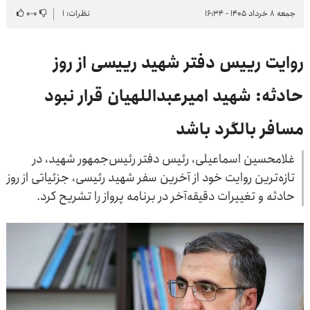
جمعه ۸ خرداد ۱۴۰۵ - ۱۶:۳۴
نظرات: ۱
۰
-
۰
روایت رییس دفتر شهید رییسی از روز
حادثه: شهید امیرعبداللهیان قرار نبود
مسافر بالگرد باشد
غلامحسین اسماعیلی، رئیس دفتر رئیس‌جمهور شهید، در
تازه‌ترین روایت خود از آخرین سفر شهید رئیسی، جزئیاتی از روز
حادثه و تغییرات دقیقه‌آخر در برنامه پرواز را تشریح کرد.