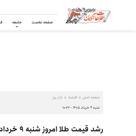
صفحه نخست
جامعه
فر
صفحه اصلی
اقتصاد
بازار روز
شنبه ۹ خرداد ۱۴۰۵ - ۱۰:۲۲
رشد قیمت طلا امروز شنبه ۹ خرداد ۱۴۰۵/ فلز زرد پرواز کرد