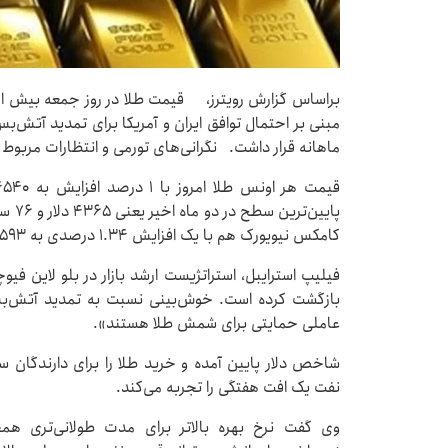
مبنی بر احتمال توافق ایران و آمریکا برای تمدید آتش
ماهانه قرار داشت. نگرانی‌های تورمی و انتظارات مربوط به 
پایین
کامکس نیویورک هم با یک افزایش ۱.۳۴ درصدی به ۴۵۹۳ دلار رسیده است.
فیلیپ استرایبل، استراتژیست ارشد بازار در بلو لاین 
بازگشت کرده است. خوش‌بینی نسبت به تمدید آتش‌ب
عاملی حمایتی برای شمش طلا هستند».
شاخص دلار پایین آمده و خرید طلا را برای دارندگان سا
نفت یک افت هفتگی را تجربه می‌کند.
وی گفت نرخ بهره بالاتر برای مدت طولانی‌تری هم