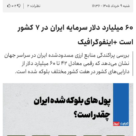
شنبه ۹ خرداد ۱۴۰۵ - ۱۶:۳۶
نظرات: ۲
۲
-
۰
۶۰ میلیارد دلار سرمایه ایران در ۷ کشور
است +اینفوگرافیک
بررسی پراکندگی منابع ارزی مسدودشده ایران در سراسر جهان
نشان می‌دهد که رقمی معادل ۴۲ تا ۶۰ میلیارد دلار از
دارایی‌های کشور در هفت کشور مختلف بلوکه شده است.