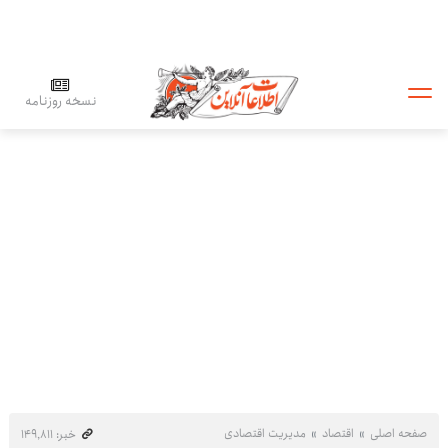
نسخه روزنامه
صفحه اصلی
اقتصاد
مدیریت اقتصادی
خبر: ۱۴۹٬۸۱۱