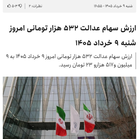
شنبه ۹ خرداد ۱۴۰۵ - ۱۶:۵۵
نظرات: ۲
۳
-
۵
ارزش سهام عدالت ۵۳۲ هزار تومانی امروز
شنبه ۹ خرداد ۱۴۰۵
ارزش سهام عدالت ۵۳۲ هزار تومانی امروز ۹ خرداد ۱۴۰۵ به ۹
میلیون و۵۱۷ هزارو ۲۳ تومان رسید.