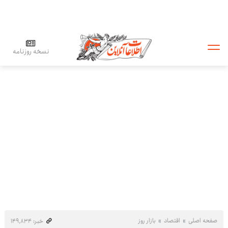
نسخه روزنامه
صفحه اصلی
اقتصاد
بازار روز
خبر: ۱۴۹٬۸۳۴