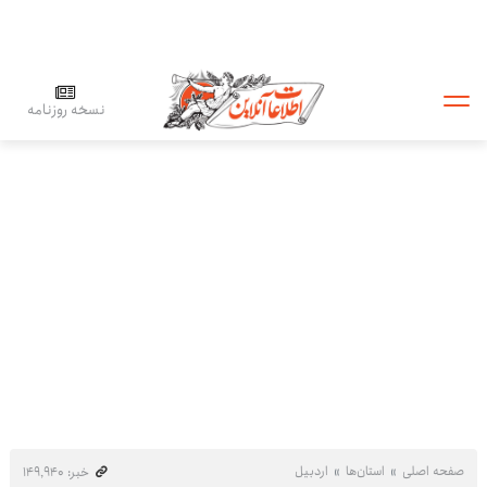
نسخه روزنامه
صفحه اصلی
استان‌ها
اردبیل
خبر: ۱۴۹٬۹۴۰