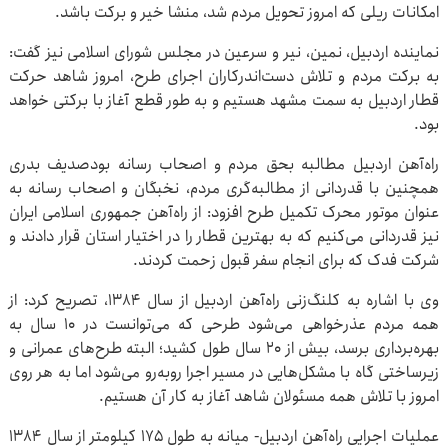
امکانات ریلی که امروز تحویل مردم شد، منشا خیر و برکت باشد.
نماینده اردبیل، نمین، نیر و سرعین در مجلس شورای اسلامی نیز گفت:
به برکت مردم و تلاش دست‌اندرکاران اجرای طرح، امروز شاهد حرکت
قطار اردبیل به سمت مشهد هستیم و به طور قطع آغاز با برکتی خواهد
بود.
راه‌آهن اردبیل مطالبه بحق مردم و اصحاب رسانه بودصدیف بدری
همچنین با قدردانی از مطالبه‌گری مردم، نخبگان و اصحاب رسانه به
عنوان موتور محرک تکمیل طرح افزود: از راه‌آهن جمهوری اسلامی ایران
نیز قدردانی می‌کنیم که به بهترین قطار را در اختیار استان قرار دادند و
شرکت فدک که برای انجام سفر قبول زحمت کردند.
وی با اشاره به کلنگ‌زنی راه‌آهن اردبیل از سال ۱۳۸۴، تصریح کرد: از
همه مردم عذرخواهی می‌شود طرحی که می‌توانست در ۱۰ سال به
بهره‌برداری برسد، بیش از ۲۰ سال طول کشید؛ البته طرح‌های عمرانی و
زیرساختی گاه با مشکل‌هایی در مسیر اجرا روبه‌رو می‌شود اما به هر روی
امروز با تلاش همه مسئولان شاهد آغاز به کار آن هستیم.
عملیات اجرایی راه‌آهن اردبیل- میانه به طول ۱۷۵ کیلومتر از سال ۱۳۸۴