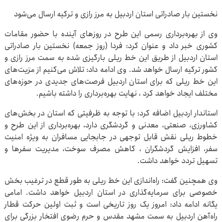
نخستین بار صادراتی استان اردبیل به مرز رازی و ترکیه ارسال می‌شود
وی از بهره‌برداری رسمی این طرح در روزهای آینده با حضور مقامات
کشوری خبر داد و عنوان کرد: فردا (روز جمعه) نخستین بار صادراتی
استان اردبیل از طریق این خط ریلی بارگیزی شده به سمت مرز رازی و
کشور ترکیه ارسال خواهد شد. وی ادامه داد: تلاش می‌کنیم از مزیت‌های
این خط ریلی که برای استان اردبیل فرصت‌های جدیدی در حوزه‌های
مختلف ایجاد خواهد کرد ، نهایت بهره‌برداری را داشته باشیم.
استاندار اردبیل اضافه کرد: با توجه به ظرفیتی که استان در بخش‌های
کشاورزی، صنعتی، معدنی و گردشگری دارد، بهره‌برداری از این طرح و
خطوط ریلی نقش قابل توجهی در جابجایی مسافران به ویژه امنیت
سفر، افزایش گردشگران ، کاهش مصرف سوخت، مدیریت سفرها و
تسهیل تردد خواهد داشت.
وی همچنین گفت: راه‌اندازی این خط ریلی به طور قطع در ترغیب بخش
خصوصی برای سرمایه‌گذاری در استان اردبیل خواهد داشت. امامی
یگانه ادامه داد: امروز یک روز تاریخی است و ثبت اولین حرکت قطار
راه‌آهن اردبیل به سمت مشهد مقدس و حرم رضوی افتخار بزرگی برای