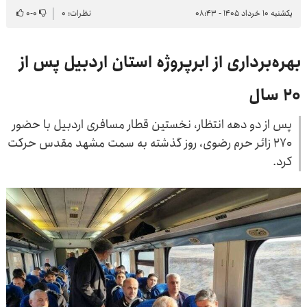
یکشنبه ۱۰ خرداد ۱۴۰۵ - ۰۸:۴۳
نظرات: ۰
۰
-
۰
بهره‌برداری از ابرپروژه استان اردبیل پس از
۲۰ سال
پس از دو دهه انتظار، نخستین قطار مسافری اردبیل با حضور
۲۷۰ زائر حرم رضوی، روز گذشته به سمت مشهد مقدس حرکت
کرد.