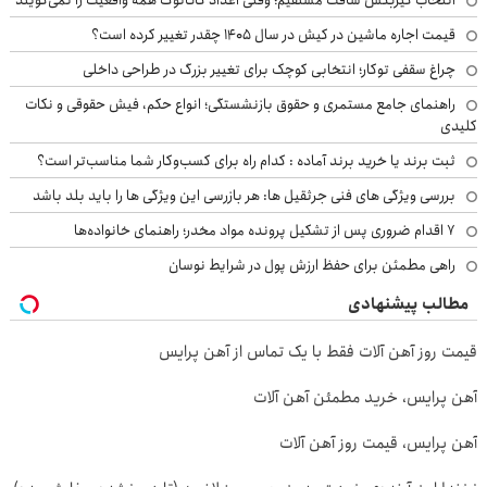
قیمت اجاره ماشین در کیش در سال ۱۴۰۵ چقدر تغییر کرده است؟
چراغ سقفی توکار؛ انتخابی کوچک برای تغییر بزرگ در طراحی داخلی
راهنمای جامع مستمری و حقوق بازنشستگی؛ انواع حکم، فیش حقوقی و نکات
کلیدی
ثبت برند یا خرید برند آماده : کدام راه برای کسب‌وکار شما مناسب‌تر است؟
بررسی ویژگی های فنی جرثقیل ها: هر بازرسی این ویژگی ها را باید بلد باشد
۷ اقدام ضروری پس از تشکیل پرونده مواد مخدر؛ راهنمای خانواده‌ها
راهی مطمئن برای حفظ ارزش پول در شرایط نوسان
مطالب پیشنهادی
قیمت روز آهن آلات فقط با یک تماس از آهن پرایس
آهن پرایس، خرید مطمئن آهن آلات
آهن پرایس، قیمت روز آهن آلات