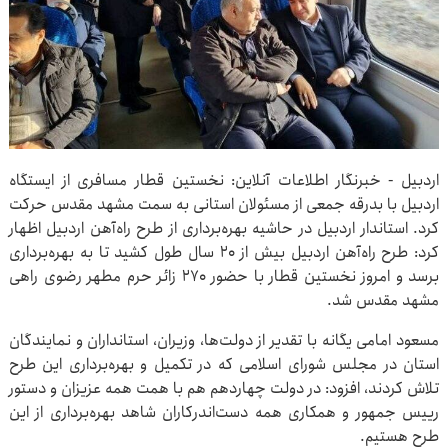
اردبیل - خبرنگار اطلاعات آنلاین: نخستین قطار مسافری از ایستگاه
اردبیل با بدرقه جمعی از مسئولان استانی به سمت مشهد مقدس حرکت
کرد. استاندار اردبیل در حاشیه بهره‌برداری از طرح راه‌آهن اردبیل اظهار
کرد: طرح راه‌آهن اردبیل بیش از ۲۰ سال طول کشید تا به بهره‌برداری
برسد و امروز نخستین قطار با حضور ۲۷۰ زائر حرم مطهر رضوی راهی
مشهد مقدس شد.
مسعود امامی یگانه با تقدیر از دولت‌ها، وزیران، استانداران و نمایندگان
استان در مجلس شورای اسلامی که در تکمیل و بهره‌برداری این طرح
تلاش کردند، افزود: در دولت چهاردهم هم با همت همه عزیزان و دستور
رییس جمهور و همکاری همه دست‌اندرکاران شاهد بهره‌برداری از این
طرح هستیم.