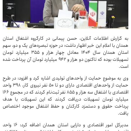
به گزارش اطلاعات آنلاین، حسن پیمانی در کارگروه اشتغال استان
همدان با اعلام این خبر اظهار داشت: در حوزه تبصره‌های یک و دو، سهم
استان همدان سال ۱۴۰۴ معادل چهار هزار و ۳۵۵ میلیارد تومان
تسهیلات بوده که تاکنون دو هزار و ۹۴۲ میلیارد تومان آن پرداخت شده
است.
وی به موضوع حمایت از واحدهای تولیدی اشاره کرد و افزود: در طرح
حمایت از واحدهای اقتصادی دارای دو تا ۵۰ نفر نیروی کار، ۳۹۸ واحد
اقتصادی با اشتغال سه هزار و ۸۵۵ نفر ثبت‌نام کردند که در مجموع ۱۶۶
میلیارد تومان تسهیلات دریافت کردند که این تسهیلات با هدف
پرداخت حقوق و دستمزد کارکنان و حفظ اشتغال موجود اختصاص
یافت.
مدیرکل امور اقتصادی و دارایی استان همدان اضافه کرد: ۱۶ واحد