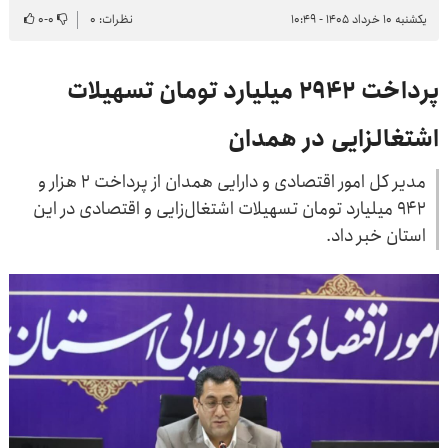
یکشنبه ۱۰ خرداد ۱۴۰۵ - ۱۰:۴۹
نظرات: ۰
۰
-
۰
پرداخت ۲۹۴۲ میلیارد تومان تسهیلات
اشتغالزایی در همدان
مدیر کل امور اقتصادی و دارایی همدان از پرداخت ۲ هزار و
۹۴۲ میلیارد تومان تسهیلات اشتغال‌زایی و اقتصادی در این
استان خبر داد.