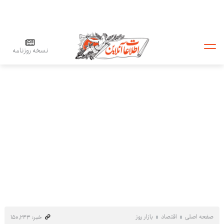
نسخه روزنامه
صفحه اصلی
اقتصاد
بازار روز
خبر: ۱۵۰٬۲۴۳