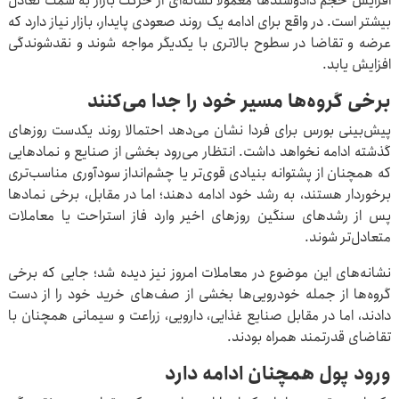
افزایش حجم دادوستدها معمولا نشانه‌ای از حرکت بازار به سمت تعادل
بیشتر است. در واقع برای ادامه یک روند صعودی پایدار، بازار نیاز دارد که
عرضه و تقاضا در سطوح بالاتری با یکدیگر مواجه شوند و نقدشوندگی
افزایش یابد.
برخی گروه‌ها مسیر خود را جدا می‌کنند
پیش‌بینی بورس برای فردا نشان می‌دهد احتمالا روند یکدست روزهای
گذشته ادامه نخواهد داشت. انتظار می‌رود بخشی از صنایع و نمادهایی
که همچنان از پشتوانه بنیادی قوی‌تر یا چشم‌انداز سودآوری مناسب‌تری
برخوردار هستند، به رشد خود ادامه دهند؛ اما در مقابل، برخی نمادها
پس از رشدهای سنگین روزهای اخیر وارد فاز استراحت یا معاملات
متعادل‌تر شوند.
نشانه‌های این موضوع در معاملات امروز نیز دیده شد؛ جایی که برخی
گروه‌ها از جمله خودرویی‌ها بخشی از صف‌های خرید خود را از دست
دادند، اما در مقابل صنایع غذایی، دارویی، زراعت و سیمانی همچنان با
تقاضای قدرتمند همراه بودند.
ورود پول همچنان ادامه دارد