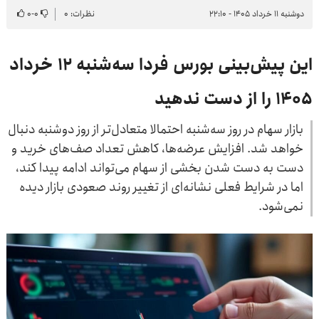
دوشنبه ۱۱ خرداد ۱۴۰۵ - ۲۲:۱۰
نظرات: ۰
۰
-
۰
این پیش‌بینی بورس فردا سه‌شنبه ۱۲ خرداد
۱۴۰۵ را از دست ندهید
بازار سهام در روز سه‌شنبه احتمالا متعادل‌تر از روز دوشنبه دنبال
خواهد شد. افزایش عرضه‌ها، کاهش تعداد صف‌های خرید و
دست به دست شدن بخشی از سهام می‌تواند ادامه پیدا کند،
اما در شرایط فعلی نشانه‌ای از تغییر روند صعودی بازار دیده
نمی‌شود.