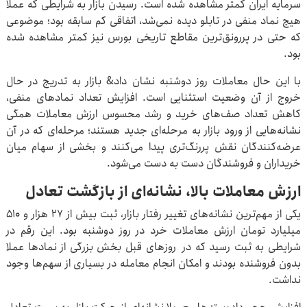
سرمایه ایران کمتر مشاهده شده است. رسیدن بازار به شرایطی که عملا
هیچ نماد منفی در تابلو دیده نمی‌شد، اتفاقی کم سابقه بود؛ موضوعی
که حتی در پررونق‌ترین مقاطع تاریخی بورس نیز کمتر مشاهده شده
بود.
با این حال معاملات روز دوشنبه نشان داد& بازار به تدریج در حال
خروج از آن وضعیت استثنایی است. افزایش تعداد نمادهای منفی،
کاهش تعداد صف‌های خرید و رشد محسوس ارزش معاملات همگی
نشانه‌هایی از ورود بازار به مرحله‌ای جدید هستند؛ مرحله‌ای که در آن
عرضه‌کنندگان نقش پررنگ‌تری پیدا می‌کنند و بخشی از سهام میان
خریداران و فروشندگان دست به دست می‌شود.
ارزش معاملات بالا، نشانه‌ای از بازگشت تعادل
یکی از مهم‌ترین نشانه‌های تغییر رفتار بازار، ثبت بیش از ۲۷ هزار و ۵۱۰
میلیارد تومان ارزش معاملات خرد در روز دوشنبه بود. این رقم در
شرایطی به ثبت رسید که در روزهای قبل بخش بزرگی از نمادها عملا
بدون فروشنده بودند و امکان انجام معامله در بسیاری از سهم‌ها وجود
نداشت.