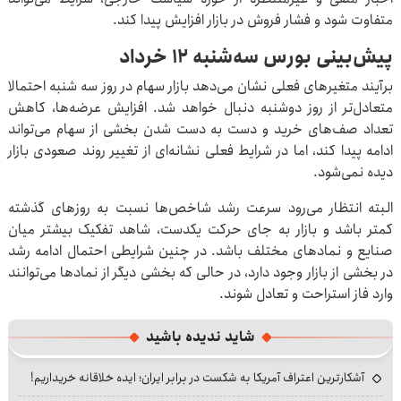
متفاوت شود و فشار فروش در بازار افزایش پیدا کند.
پیش‌بینی بورس سه‌شنبه ۱۲ خرداد
برآیند متغیرهای فعلی نشان می‌دهد بازار سهام در روز سه شنبه احتمالا
متعادل‌تر از روز دوشنبه دنبال خواهد شد. افزایش عرضه‌ها، کاهش
تعداد صف‌های خرید و دست به دست شدن بخشی از سهام می‌تواند
ادامه پیدا کند، اما در شرایط فعلی نشانه‌ای از تغییر روند صعودی بازار
دیده نمی‌شود.
البته انتظار می‌رود سرعت رشد شاخص‌ها نسبت به روزهای گذشته
کمتر باشد و بازار به جای حرکت یکدست، شاهد تفکیک بیشتر میان
صنایع و نمادهای مختلف باشد. در چنین شرایطی احتمال ادامه رشد
در بخشی از بازار وجود دارد، در حالی که بخشی دیگر از نمادها می‌توانند
وارد فاز استراحت و تعادل شوند.
شاید ندیده باشید
آشکارترین اعتراف آمریکا به شکست در برابر ایران؛ ایده خلاقانه خریداریم!