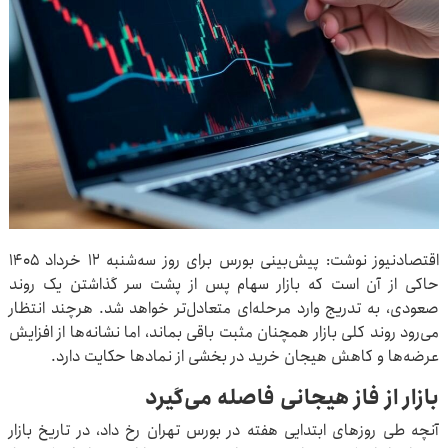
اقتصادنیوز نوشت: پیش‌بینی بورس برای روز سه‌شنبه ۱۲ خرداد ۱۴۰۵
حاکی از آن است که بازار سهام پس از پشت سر گذاشتن یک روند
صعودی، به تدریج وارد مرحله‌ای متعادل‌تر خواهد شد. هرچند انتظار
می‌رود روند کلی بازار همچنان مثبت باقی بماند، اما نشانه‌ها از افزایش
عرضه‌ها و کاهش هیجان خرید در بخشی از نمادها حکایت دارد.
بازار از فاز هیجانی فاصله می‌گیرد
آنچه طی روزهای ابتدایی هفته در بورس تهران رخ داد، در تاریخ بازار