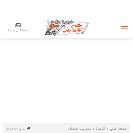
نسخه روزنامه
صفحه اصلی
اقتصاد
مدیریت اقتصادی
خبر: ۱۵۰٬۳۵۲