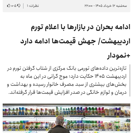
سه‌شنبه ۱۲ خرداد ۱۴۰۵ - ۲۲:۰۰
نظرات: ۱
۵
-
۰
ادامه بحران در بازارها با اعلام تورم
اردیبهشت/ جهش قیمت‌ها ادامه دارد
+نمودار
تازه‌ترین داده‌های تورمی بانک مرکزی از شتاب گرفتن تورم در
اردیبهشت ۱۴۰۵ حکایت دارد؛ موج گرانی در این ماه به
بخش‌های بیشتری از سبد مصرف خانوار رسیده و بهداشت و
درمان و لوازم خانگی در صدر افزایش قیمت‌ها قرار گرفته‌اند.