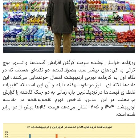
روزنامه خراسان نوشت: سرعت گرفتن افزایش قیمت‌ها و تسری موج
گرانی به گروه‌های بیشتر سبد مصرف‌کننده، دو نکته‌ای هستند که در
نگاه اول به کارنامه تورمی اردیبهشت امسال خودنمایی می‌کنند. این
داده‌ها نکته ای نیز در خود نهفته دارند و آن این است که تغییرات
نقطه‌ای قیمت‌ها در نزدیک‌ترین بازه زمانی به دو جنگ گذشته را گزارش
می‌دهند. بر این اساس، شاخص تورم نقطه‌به‌نقطه در مقایسه
اردیبهشت ۱۴۰۴ و ۱۴۰۵ نشان می‌دهد قیمت کالاها بیش از دو برابر
شده است.