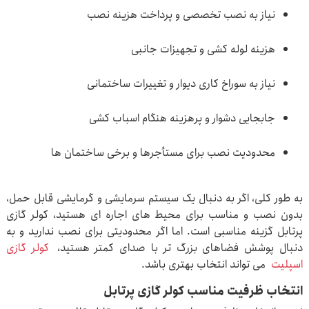
نیاز به نصب تخصصی و پرداخت هزینه نصب
هزینه لوله کشی و تجهیزات جانبی
نیاز به سوراخ کاری دیوار و تغییرات ساختمانی
جابجایی دشوار و پرهزینه هنگام اسباب کشی
محدودیت نصب برای مستأجرها و برخی ساختمان ها
به طور کلی، اگر به دنبال یک سیستم سرمایشی و گرمایشی قابل حمل،
بدون نصب و مناسب برای محیط های اجاره ای هستید، کولر گازی
پرتابل گزینه مناسبی است. اما اگر محدودیتی برای نصب ندارید و به
دنبال پوشش فضاهای بزرگ تر با صدای کمتر هستید،
کولر گازی
اسپلیت
می تواند انتخاب بهتری باشد.
انتخاب ظرفیت مناسب کولر گازی پرتابل