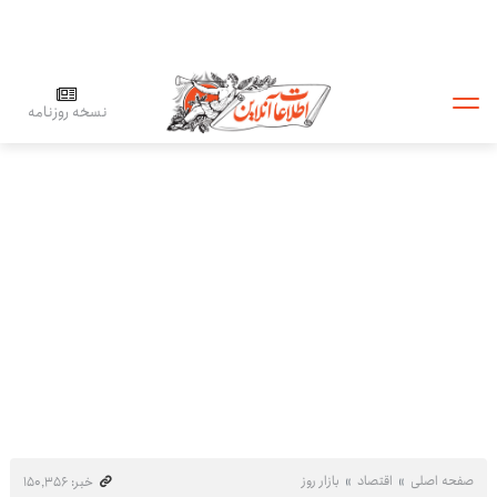
نسخه روزنامه
صفحه اصلی
اقتصاد
بازار روز
خبر: ۱۵۰٬۳۵۶