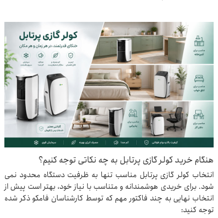
هنگام خرید کولر گازی پرتابل به چه نکاتی توجه کنیم؟
انتخاب کولر گازی پرتابل مناسب تنها به ظرفیت دستگاه محدود نمی
شود. برای خریدی هوشمندانه و متناسب با نیاز خود، بهتر است پیش از
انتخاب نهایی به چند فاکتور مهم که توسط کارشناسان فامکو ذکر شده
توجه کنید: