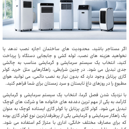
اگر مستاجر باشید، محدودیت های ساختمان اجازه نصب ندهد یا
نخواهید هزینه های نصب، لوله کشی و جابجایی دستگاه را پرداخت
کنید، انتخاب یک سیستم سرمایشی و گرمایشی مناسب به چالشی
جدی تبدیل می شود. در چنین شرایطی، راهکارهایی مثل خرید کولر
گازی پرتابل وجود دارد که بدون نیاز به نصب دائمی، می توانید هوای
مطبوع را در روزهای داغ تابستان و سرد زمستان برای شما فراهم کنید.
با نزدیک شدن فصل گرما، انتخاب یک سیستم سرمایشی و گرمایشی
کارآمد به یکی از مهم ترین دغدغه های خانواده ها و شرکت های کوچک
تبدیل می شود. کولر گازی پرتابل یا کولر گازی ایستاده کوچک به عنوان
یک راهکار سرمایشی و گرمایشی یکی از پرطرفدارترین نوع کولر گازی بوده
که برای مصارف مختلف خانگی، اداری با متراژ کم استفاده می شود.