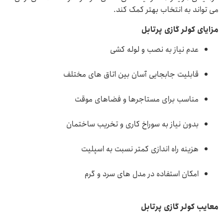
می تواند به انتخاب بهتر کمک کند.
مزایای کولر گازی پرتابل
عدم نیاز به نصب و لوله کشی
قابلیت جابجایی آسان بین اتاق های مختلف
مناسب برای مستاجرها و فضاهای موقت
بدون نیاز به سوراخ کاری و تخریب ساختمان
هزینه راه اندازی کمتر نسبت به اسپلیت
امکان استفاده در مدل های سرد و گرم
معایب کولر گازی پرتابل