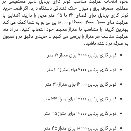
نحوه انتخاب ظرفیت مناسب کولر گازی پرتابل تاثیر مستقیمی بر
عملکرد، مصرف برق و میزان خنک کنندگی دستگاه دارد. اگر قصد خرید
کولر گازی پرتابل برای فضای 22 تا 45 متر مربع را دارید، آشنایی با
ظرفیت های 9000، 12000، 16000 و 18000 بی تی یو به شما کمک می کند
بهترین گزینه را متناسب با متراژ محیط خود انتخاب کنید. در ادامه،
ظرفیت مناسب هر متراژ را بررسی می کنیم تا خریدی دقیق تر و مقرون
به صرفه تر داشته باشید.
کولر گازی پرتابل 7000 برای متراژ 17 متر
کولر گازی پرتابل 9000 برای متراژ 22 متر
کولر گازی پرتابل 12000 برای متراژ 30 متر
کولر گازی پرتابل 13000 برای متراژ 33 متر
کولر گازی پرتابل 14000 برای متراژ 35 متر
کولر گازی پرتابل 18000 برای متراژ 45 متر