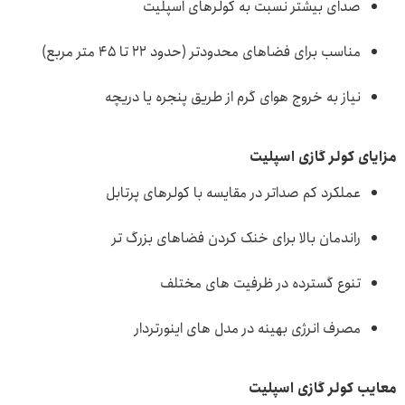
صدای بیشتر نسبت به کولرهای اسپلیت
مناسب برای فضاهای محدودتر (حدود 22 تا 45 متر مربع)
نیاز به خروج هوای گرم از طریق پنجره یا دریچه
مزایای کولر گازی اسپلیت
عملکرد کم صداتر در مقایسه با کولرهای پرتابل
راندمان بالا برای خنک کردن فضاهای بزرگ تر
تنوع گسترده در ظرفیت های مختلف
مصرف انرژی بهینه در مدل های اینورتردار
معایب کولر گازی اسپلیت