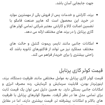
جهت جابجایی آسان باشد.
برند، گارانتی و خدمات پس از فروش یکی از مهمترین موارد
در خرید این محصول است که هایپر صنعت فامکو با
تضمین اصالت کالا و گارانتی معتبر شرکتی تمامی کولر های
گازی پرتابل را در برند های مختلف ارائه می دهد.
امکانات جانبی مانند تایمر، ریموت کنترل و حالت های
مختلف عملکرد نیز می تواند از فاکتورهای ثانویه باشد که
راحتی بیشتری را برای خریدار فراهم می کند.
قیمت کولر گازی پرتابل
قیمت کولر گازی پرتابل به عوامل مختلفی مانند ظرفیت دستگاه، برند،
اینورتردار بودن، قابلیت سرمایش و گرمایش، رده مصرف انرژی و
امکانات جانبی بستگی دارد. به همین دلیل نمی توان یک قیمت ثابت
برای تمامی مدل ها در نظر گرفت. معمولا کولرهای پرتابل با ظرفیت
های بالاتر و امکانات پیشرفته تر، قیمت بیشتری دارند، اما در مقابل