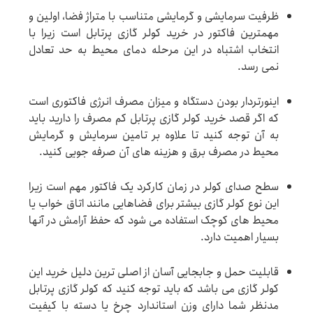
ظرفیت سرمایشی و گرمایشی متناسب با متراژ فضا، اولین و
مهمترین فاکتور در خرید کولر گازی پرتابل است زیرا با
انتخاب اشتباه در این مرحله دمای محیط به حد تعادل
نمی رسد.
اینورتردار بودن دستگاه و میزان مصرف انرژی فاکتوری است
که اگر قصد خرید کولر گازی پرتابل کم مصرف را دارید باید
به آن توجه کنید تا علاوه بر تامین سرمایش و گرمایش
محیط در مصرف برق و هزینه های آن صرفه جویی کنید.
سطح صدای کولر در زمان کارکرد یک فاکتور مهم است زیرا
این نوع کولر گازی بیشتر برای فضاهایی مانند اتاق خواب یا
محیط های کوچک استفاده می شود که حفظ آرامش در آنها
بسیار اهمیت دارد.
قابلیت حمل و جابجایی آسان از اصلی ترین دلیل خرید این
کولر گازی می باشد که باید توجه کنید که کولر گازی پرتابل
مدنظر شما دارای وزن استاندارد چرخ یا دسته با کیفیت