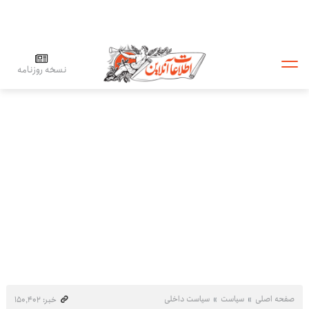
نسخه روزنامه
صفحه اصلی
سیاست
سیاست داخلی
خبر: ۱۵۰٬۴۰۲