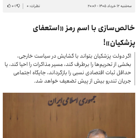
سه‌شنبه ۱۲ خرداد ۱۴۰۵ - ۲۰:۰۶
نظرات: ۰
۱
-
۰
خالص‌سازی با اسم رمز «استعفای
پزشکیان»!
اگر دولت پزشکیان بتواند با گشایش در سیاست خارجی،
بخشی از تحریم‌ها را برطرف کند، مسیر مذاکرات را احیا کند، یا
حداقل ثبات اقتصادی نسبی را بازگرداند، جایگاه اجتماعی
جریان تندرو بیش از پیش تضعیف خواهد شد.