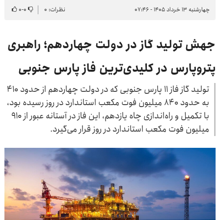
چهارشنبه ۱۳ خرداد ۱۴۰۵ - ۰۷:۴۶
نظرات: ۰
۰
-
۰
جهش تولید گاز در دولت چهاردهم؛ راهبری
پتروپارس در کلیدی‌ترین فاز پارس جنوبی
تولید گاز فاز ۱۱ پارس جنوبی که در دولت چهاردهم از حدود ۴۱۰
به حدود ۸۴۰ میلیون فوت مکعب استاندارد در روز رسیده بود،
با تکمیل و راه‌اندازی چاه یازدهم، این فاز در آستانه عبور از ۹۱۰
میلیون فوت مکعب استاندارد در روز قرار می‌گیرد.