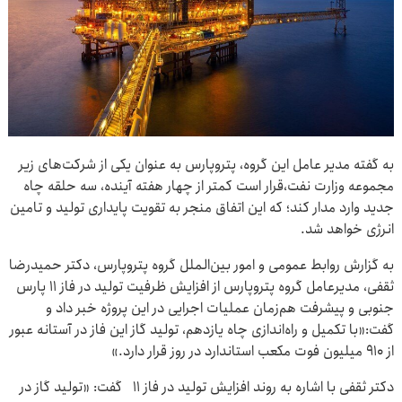
به گفته مدیر عامل این گروه، پتروپارس به عنوان یکی از شرکت‌های زیر
مجموعه وزارت نفت،قرار است کمتر از چهار هفته آینده، سه حلقه چاه
جدید وارد مدار کند؛ که این اتفاق منجر به تقویت پایداری تولید و تامین
انرژی خواهد شد.
به گزارش روابط عمومی و امور بین‌الملل گروه پتروپارس، دکتر حمیدرضا
ثقفی، مدیرعامل گروه پتروپارس از افزایش ظرفیت تولید در فاز ۱۱ پارس
جنوبی و پیشرفت هم‌زمان عملیات اجرایی در این پروژه خبر داد و
گفت:«با تکمیل و راه‌اندازی چاه یازدهم، تولید گاز این فاز در آستانه عبور
از ۹۱۰ میلیون فوت مکعب استاندارد در روز قرار دارد.»
دکتر ثقفی با اشاره به روند افزایش تولید در فاز ۱۱ گفت: «تولید گاز در