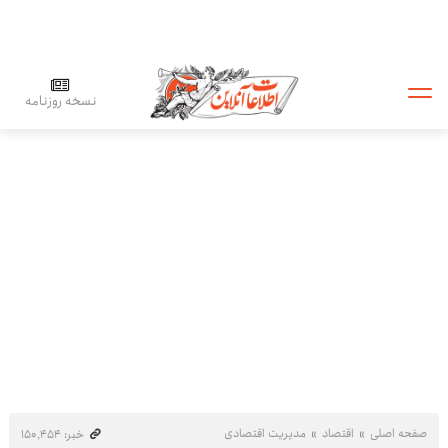
نسخه روزنامه
صفحه اصلی
اقتصاد
مدیریت اقتصادی
خبر: ۱۵۰٬۴۵۴