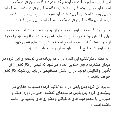
این فاز از ابتدای دولت چهاردهم که حدود ۴۱۰ میلیون فوت مکعب
استاندارد در روز بود، اکنون به حدود ۸۴۰ میلیون فوت مکعب استاندارد
در روز رسیده است و با ورود چاه یازدهم به مدار، پیش‌بینی می‌کنیم
تولید از مرز ۹۱۰ میلیون فوت مکعب استاندارد در روز عبور کند.»
مدیرعامل گروه پتروپارس همچنین از برنامه کوتاه مدت این مجموعه
برای افزایش تولید در دیگر پروژه‌های فعال خبر داد و افزود: «ظرف کمتر
از چهار هفته آینده، سه حلقه چاه جدید در پروژه‌های فعال گروه
پتروپارس در خلیج فارس وارد مدار تولید خواهد شد.»
به گفته دکتر ثقفی؛ این اقدام در ادامه برنامه‌های توسعه‌ای این گروه در
میدان مشترک پارس جنوبی انجام می‌شود که نیمی از گاز کشور از آن
تأمین و افزایش تولید در آن، نقش مستقیمی در پایداری شبکه گاز کشور
خواهد داشت.»
مدیرعامل گروه پتروپارس در ادامه تاکید کرد: «عملیات حفاری در
پروژه‌های گروه پتروپارس در ماه‌های گذشته، حتی در دوره جنگ و
هم‌زمان با محدودیت‌های عملیاتی و دشواری‌های پشتیبانی، ادامه
داشته است.»