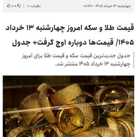
چهارشنبه ۱۳ خرداد ۱۴۰۵ - ۰۸:۳۰
نظرات: ۰
۰
-
۰
قیمت طلا و سکه امروز چهارشنبه ۱۳ خرداد
۱۴۰۵/ قیمت‌ها دوباره اوج گرفت+ جدول
جدول جدیدترین قیمت سکه و قیمت طلا برای امروز
چهارشنبه ۱۳ خرداد ۱۴۰۵ منتشر شد.