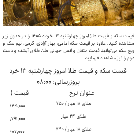
قیمت سکه و قیمت طلا امروز چهارشنبه ۱۳ خرداد ۱۴۰۵ را در جدول زیر
مشاهده کنید. علاوه بر قیمت سکه امامی، بهار آزادی، گرمی، نیم سکه و
ربع سکه می‌توانید قیمت مثقال و انس جهانی طلا، طلای آبشده و دست
دوم را نیز مشاهده فرمایید.
قیمت سکه و قیمت طلا امروز چهارشنبه ۱۳ خرداد ۱۴۰۵
بروزرسانی: ۰۸:۰۰
عنوان نرخ
قیمت (ریال
طلای ۱۸ عیار / ۷۵۰
۱۸۲,۸۴۵,۰۰۰
طلای ۲۴ عیار
۲۴۳,۷۹۱,۰۰۰
طلای ۱۸ عیار / ۷۴۰
۱۸۰,۴۰۷,۰۰۰