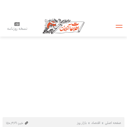
نسخه روزنامه
صفحه اصلی
اقتصاد
بازار روز
خبر: ۱۵۰٬۴۶۹