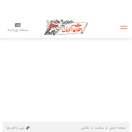
نسخه روزنامه
صفحه اصلی
سیاست
نظامی
خبر: ۱۵۰٬۵۲۸