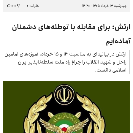
چهارشنبه ۱۳ خرداد ۱۴۰۵ - ۱۳:۲۰
نظرات: ۰
۰
-
۰
ارتش: برای مقابله با توطئه‌های دشمنان
آماده‌ایم
ارتش در بیانیه‌ای به مناسبت ۱۴ و ۱۵ خرداد، آموزه‌های امامین
راحل و شهید انقلاب را چراغ راه ملت سلطه‌ناپذیر ایران
اسلامی دانست.