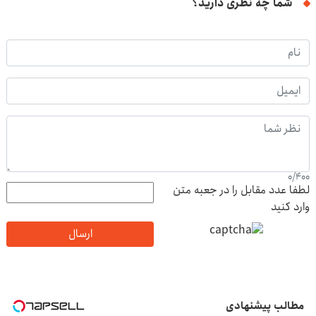
شما چه نظری دارید؟
0
/
400
لطفا عدد مقابل را در جعبه متن
وارد کنید
ارسال
مطالب پیشنهادی