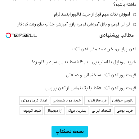
داشته باشیم؟
آموزش نکات مهم قبل از خرید فالوور اینستاگرام
لی لی فومی و پازل آموزشی فومی؛ بازی آموزشی جذاب برای رشد کودکان
مطالب پیشنهادی
آهن پرایس، خرید مطمئن آهن آلات
خرید موبایل با اسنپ پی | در ۴ قسط بدون سود و کارمزد!
قیمت روز آهن آلات ساختمانی و صنعتی
قیمت روز آهن آلات فقط با یک تماس از آهن پرایس
بازرسی جرثقیل
فرم ساز آنلاین
خرید مواد شیمیایی
امداد کرمان موتور
خرید یوسی
اقتصاد ایرانی
بهترین بروکر
ارز دیجیتال
بلیط اتوبوس
نسخه دسکتاپ