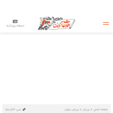
نسخه روزنامه
صفحه اصلی
ورزش
ورزش جهان
خبر: ۱۵۰٬۵۶۳