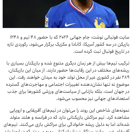
سایت فوتبالی نوشت: جام جهانی ۲۰۲۶ که با حضور ۴۸ تیم و ۱۲۴۸
بازیکن در سه کشور آمریکا، کانادا و مکزیک برگزار می‌شود، رکوردی تازه
در تاریخ فوتبال ثبت کرده است.
ترکیب تیم‌ها بیش از هر زمان دیگری متنوع شده و بازیکنان بسیاری با
ریشه‌های مختلف در این رقابت‌ها حضور دارند. از میان این بازیکنان،
۲۸۹ نفر در کشوری غیر از محل تولد خود به میدان خواهند رفت. این
موضوع نه تنها نشان‌دهنده تغییرات اجتماعی و مهاجرت‌های گسترده
در جهان است، بلکه بازتابی از سیاست‌های ورزشی کشورها برای جذب
استعدادهای جهانی نیز محسوب می‌شود.
نمونه‌های شاخص این روند را می‌توان در تیم‌های آفریقایی و اروپایی
مشاهده کرد. تیم مراکش بازیکنانی دارد که در فرانسه و هلند متولد
شده‌اند اما به دلیل ریشه خانوادگی برای مراکش بازی می‌کنند. تیم‌های
آفریقای غربی مانند سنگال نیز از بازیکنانی بهره می‌برند که در اروپا رشد