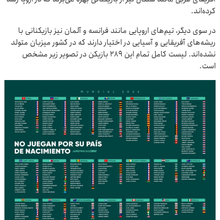
کرده‌اند.
در سوی دیگر، تیم‌های اروپایی مانند فرانسه و آلمان نیز بازیکنانی با
ریشه‌های آفریقایی و آسیایی در اختیار دارند که در کشور میزبان متولد
نشده‌اند. لیست کامل تمام این ۲۸۹ بازیکن در تصویر زیر مشخص
است.