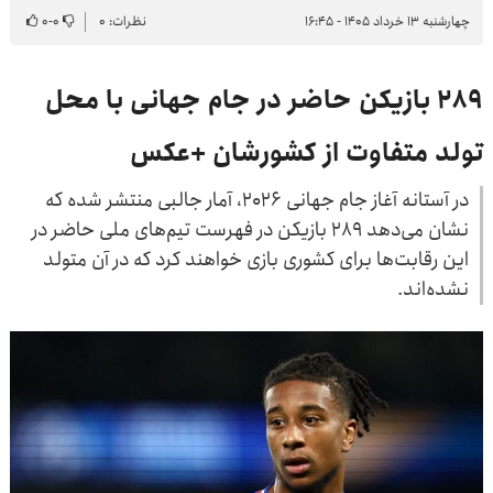
چهارشنبه ۱۳ خرداد ۱۴۰۵ - ۱۶:۴۵
نظرات: ۰
۰
-
۰
۲۸۹ بازیکن حاضر در جام جهانی با محل
تولد متفاوت از کشورشان +عکس
در آستانه آغاز جام جهانی ۲۰۲۶، آمار جالبی منتشر شده که
نشان می‌دهد ۲۸۹ بازیکن در فهرست تیم‌های ملی حاضر در
این رقابت‌ها برای کشوری بازی خواهند کرد که در آن متولد
نشده‌اند.