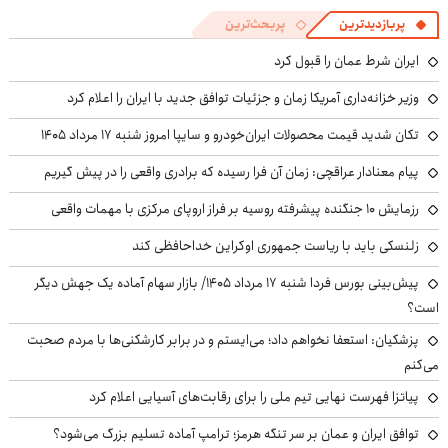
پربازدیدترین
پربحث‌ترین
ایران شرط عمان را قبول کرد
وزیر خزانه‌داری آمریکا زمان و جزئیات توافق جدید با ایران را اعلام کرد
تکان شدید قیمت محصولات ایران‌خودرو و سایپا امروز شنبه ۱۷ مرداد ۱۴۰۵
پیام معنادار عراقچی: زمان آن فرا رسیده که برادری واقعی را در پیش گیریم
رزمایش ۱۰ جنگنده پیشرفته روسیه بر فراز اروپای مرکزی با مهمات واقعی
زلنسکی باید با ریاست جمهوری اوکراین خداحافظی کند
پیش‌بینی بورس فردا شنبه ۱۷ مرداد ۱۴۰۵/ بازار سهام آماده یک جهش دیگر
است؟
پزشکیان: استعفا نخواهم داد؛ می‌ایستم و در برابر کارشکنی‌ها با مردم صحبت
می‌کنم
پیاتزا فهرست نهایی تیم ملی را برای رقابت‌های آسیایی اعلام کرد
توافق ایران و عمان بر سر تنگه هرمز؛ ترامپ آماده تسلیم بزرگ می‌شود؟