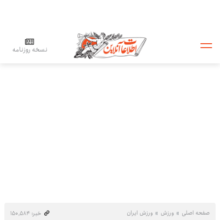
نسخه روزنامه
صفحه اصلی
ورزش
ورزش ایران
خبر: ۱۵۰٬۵۸۴