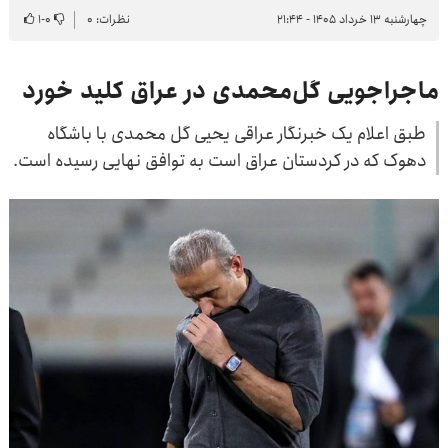
چهارشنبه ۱۳ خرداد ۱۴۰۵ - ۲۱:۴۴
نظرات: ۰
۰
-
۱
ماجراجویی گل‌محمدی در عراق کلید خورد
طبق اعلام یک خبرنگار عراقی یحیی گل محمدی با باشگاه
دهوک که در کردستان عراق است به توافق نهایی رسیده است.