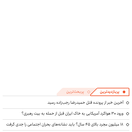
پربازدیدترین
پربحث‌ترین
آخرین خبر از پرونده قتل حمیدرضا رجب‌زاده رسید
ورود ۳۰ هواگرد آمریکایی به خاک ایران قبل از حمله به بیت رهبری؟
۱۸ میلیون مجرد بالای ۴۵ سال؟ باید نشانه‌های بحران اجتماعی را جدی گرفت