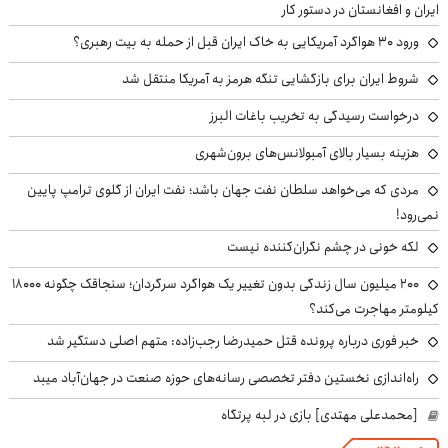
ایران و افغانستان در دستور کار
ورود ۳۰ هواگرد آمریکایی به خاک ایران قبل از حمله به بیت رهبری؟
شروط ایران برای بازگشایی تنگه هرمز به آمریکا منتقل شد
درخواست رسیدگی به تخریب باغات البرز
هزینه بسیار بالای آمبولانس‌های برون‌شهری
مردی که می‌خواهد سلطان نفت جهان باشد؛ نفت ایران از گلوی ترامپ پایین
نمی‌رود!
لکه خونی در چشم نگران‌کننده نیست
۲۰۰ میلیون سال زندگی بدون تغییر یک هواگرد سرگردان؛ سنجاقک‌ چگونه ۱۸۰۰۰
کیلومتر مهاجرت می‌کند؟
خبر فوری درباره پرونده قتل حمیدرضا رجب‌زاده: متهم اصلی دستگیر شد
راه‌اندازی نخستین دفتر تخصصی رسانه‌های حوزه صنعت در جهان‌آباد میبد
[محمدعلی مهتدی] بازی در لبه پرتگاه