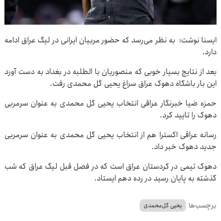
ایسنا نوشت: به نظر می‌رسد که حضور مربیان ایرانی در لیگ عراق ادامه
دارد.
بعد از نتایج بسیار خوبی که منصوریان با الطلبه در بغداد به دست آورد
این بار باشگاه دهوک عراق سراغ یحیی گل محمدی رفت.
حمزه ضیا خبرنگار عراقی انتخاب یحیی گل محمدی به عنوان سرمربی
دهوک را تایید کرد.
رسانه عراقی اکسترا هم از انتخاب یحیی گل محمدی به عنوان سرمربی
جدید دهوک خبر داد.
دهوک تیمی در کردستان عراق است که در فصل قبل لیگ عراق که شب
گذشته به پایان رسید در رده دهم ایستاد.
برچسب‌ها
یحیی گل‌محمدی