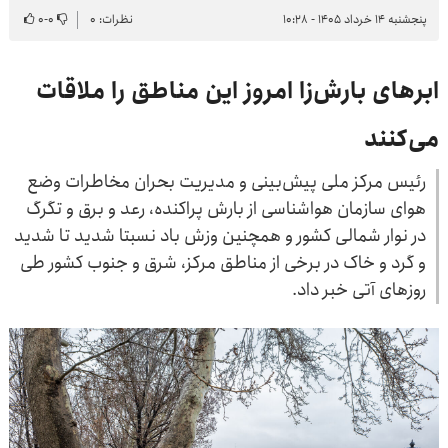
پنجشنبه ۱۴ خرداد ۱۴۰۵ - ۱۰:۲۸
نظرات: ۰
۰
-
۰
ابرهای بارش‌زا امروز این مناطق را ملاقات
می‌کنند
رئیس مرکز ملی پیش‌بینی و مدیریت بحران مخاطرات وضع
هوای سازمان هواشناسی از بارش پراکنده، رعد و برق و تگرگ
در نوار شمالی کشور و همچنین وزش باد نسبتا شدید تا شدید
و گرد و خاک در برخی از مناطق مرکز، شرق و جنوب کشور طی
روزهای آتی خبر داد.