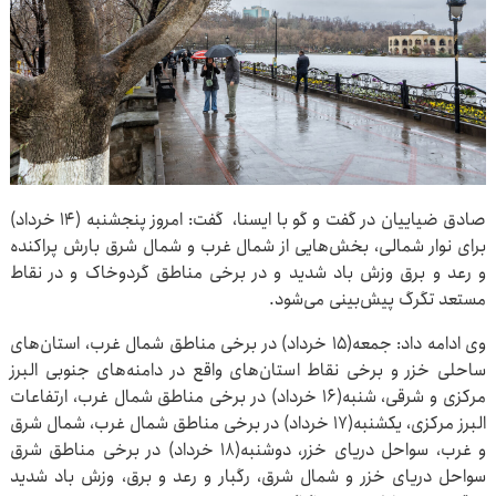
صادق ضیاییان در گفت و گو با ایسنا، گفت: امروز پنجشنبه (۱۴ خرداد)
برای نوار شمالی، بخش‌هایی از شمال غرب و شمال شرق بارش پراکنده
و رعد و برق وزش باد شدید و در برخی مناطق گردوخاک و در نقاط
مستعد تگرگ پیش‌بینی می‌شود.
وی ادامه داد: جمعه(۱۵ خرداد) در برخی مناطق شمال غرب، استان‌های
ساحلی خزر و برخی نقاط استان‌های واقع در دامنه‌های جنوبی البرز
مرکزی و شرقی، شنبه(۱۶ خرداد) در برخی مناطق شمال غرب، ارتفاعات
البرز مرکزی، یکشنبه(۱۷ خرداد) در برخی مناطق شمال غرب، شمال شرق
و غرب، سواحل دریای خزر، دوشنبه(۱۸ خرداد) در برخی مناطق شرق
سواحل دریای خزر و شمال شرق، رگبار و رعد و برق، وزش باد شدید