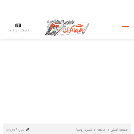
نسخه روزنامه
صفحه اصلی
جامعه
شهر و روستا
خبر: ۱۵۰٬۶۰۹