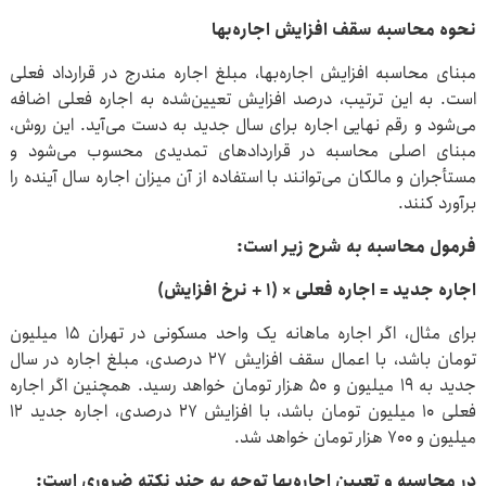
نحوه محاسبه سقف افزایش اجاره‌بها
مبنای محاسبه افزایش اجاره‌بها، مبلغ اجاره مندرج در قرارداد فعلی
است. به این ترتیب، درصد افزایش تعیین‌شده به اجاره فعلی اضافه
می‌شود و رقم نهایی اجاره برای سال جدید به دست می‌آید. این روش،
مبنای اصلی محاسبه در قراردادهای تمدیدی محسوب می‌شود و
مستأجران و مالکان می‌توانند با استفاده از آن میزان اجاره سال آینده را
برآورد کنند.
فرمول محاسبه به شرح زیر است:
اجاره جدید = اجاره فعلی × (۱ + نرخ افزایش)
برای مثال، اگر اجاره ماهانه یک واحد مسکونی در تهران ۱۵ میلیون
تومان باشد، با اعمال سقف افزایش ۲۷ درصدی، مبلغ اجاره در سال
جدید به ۱۹ میلیون و ۵۰ هزار تومان خواهد رسید. همچنین اگر اجاره
فعلی ۱۰ میلیون تومان باشد، با افزایش ۲۷ درصدی، اجاره جدید ۱۲
میلیون و ۷۰۰ هزار تومان خواهد شد.
در محاسبه و تعیین اجاره‌بها توجه به چند نکته ضروری است: