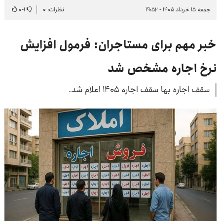
جمعه ۱۵ خرداد ۱۴۰۵ - ۱۹:۵۲
نظرات: ۰
۱
-
۰
خبر مهم برای مستاجران: فرمول افزایش
نرخ اجاره مشخص شد
سقف اجاره بها سقف اجاره ۱۴۰۵ اعلام شد.