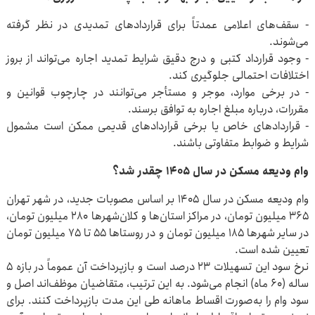
- سقف‌های اعلامی عمدتاً برای قراردادهای تمدیدی در نظر گرفته
می‌شوند.
- وجود قرارداد کتبی و درج دقیق شرایط تمدید اجاره می‌تواند از بروز
اختلافات احتمالی جلوگیری کند.
- در برخی موارد، موجر و مستأجر می‌توانند در چارچوب قوانین و
مقررات، درباره مبلغ اجاره به توافق برسند.
- قراردادهای خاص یا برخی قراردادهای قدیمی ممکن است مشمول
شرایط و ضوابط متفاوتی باشند.
وام ودیعه مسکن در سال ۱۴۰۵ چقدر شد؟
وام ودیعه مسکن در سال ۱۴۰۵ بر اساس مصوبات جدید، در شهر تهران
۳۶۵ میلیون تومان، در مراکز استان‌ها و کلان‌شهرها ۲۸۰ میلیون تومان،
در سایر شهرها ۱۸۵ میلیون تومان و در روستاها ۵۵ تا ۷۵ میلیون تومان
تعیین شده است.
نرخ سود این تسهیلات ۲۳ درصد است و بازپرداخت آن عموماً در بازه ۵
ساله (۶۰ ماه) انجام می‌شود. به این ترتیب، متقاضیان موظف‌اند اصل و
سود وام را به‌صورت اقساط ماهانه طی این مدت بازپرداخت کنند. برای