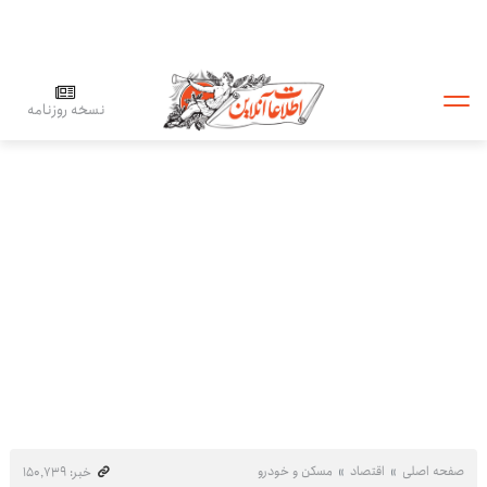
نسخه روزنامه
صفحه اصلی
اقتصاد
مسکن و خودرو
خبر: ۱۵۰٬۷۳۹