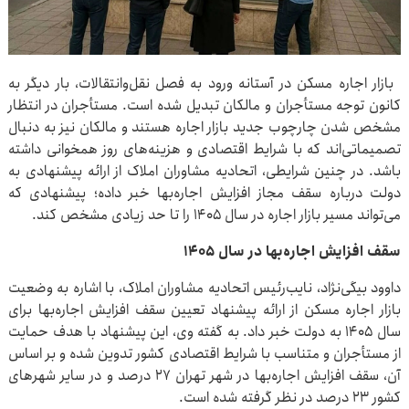
بازار اجاره مسکن در آستانه ورود به فصل نقل‌وانتقالات، بار دیگر به
کانون توجه مستأجران و مالکان تبدیل شده است. مستأجران در انتظار
مشخص شدن چارچوب جدید بازار اجاره هستند و مالکان نیز به دنبال
تصمیماتی‌اند که با شرایط اقتصادی و هزینه‌های روز همخوانی داشته
باشد. در چنین شرایطی، اتحادیه مشاوران املاک از ارائه پیشنهادی به
دولت درباره سقف مجاز افزایش اجاره‌بها خبر داده؛ پیشنهادی که
می‌تواند مسیر بازار اجاره در سال ۱۴۰۵ را تا حد زیادی مشخص کند.
سقف افزایش اجاره‌بها در سال ۱۴۰۵
داوود بیگی‌نژاد، نایب‌رئیس اتحادیه مشاوران املاک، با اشاره به وضعیت
بازار اجاره مسکن از ارائه پیشنهاد تعیین سقف افزایش اجاره‌بها برای
سال ۱۴۰۵ به دولت خبر داد. به گفته وی، این پیشنهاد با هدف حمایت
از مستأجران و متناسب با شرایط اقتصادی کشور تدوین شده و بر اساس
آن، سقف افزایش اجاره‌بها در شهر تهران ۲۷ درصد و در سایر شهرهای
کشور ۲۳ درصد در نظر گرفته شده است.