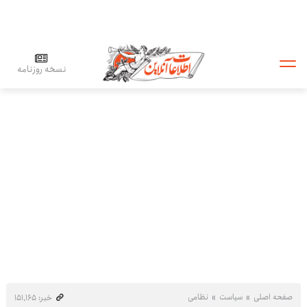
نسخه روزنامه
صفحه اصلی
سیاست
نظامی
خبر: ۱۵۱٬۱۶۵