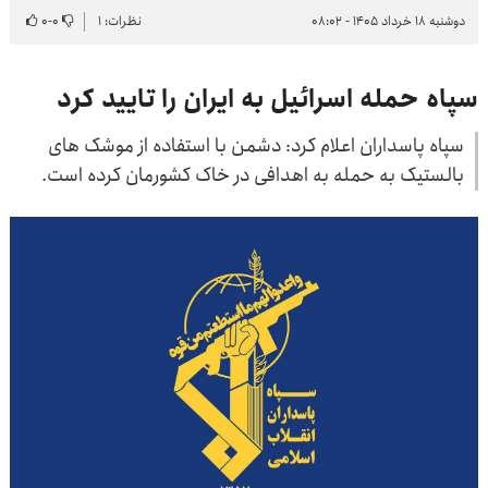
دوشنبه ۱۸ خرداد ۱۴۰۵ - ۰۸:۰۲
نظرات: ۱
۰
-
۰
سپاه حمله اسرائیل به ایران را تایید کرد
سپاه پاسداران اعلام کرد: دشمن با استفاده از موشک های
بالستیک به حمله به اهدافی در خاک کشورمان کرده است.