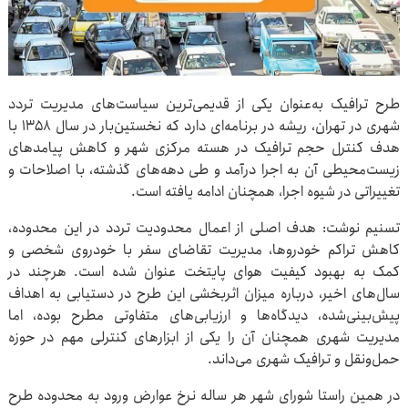
طرح ترافیک به‌عنوان یکی از قدیمی‌ترین سیاست‌های مدیریت تردد
شهری در تهران، ریشه در برنامه‌ای دارد که نخستین‌بار در سال ۱۳۵۸ با
هدف کنترل حجم ترافیک در هسته مرکزی شهر و کاهش پیامدهای
زیست‌محیطی آن به اجرا درآمد و طی دهه‌های گذشته، با اصلاحات و
تغییراتی در شیوه اجرا، همچنان ادامه یافته است.
تسنیم نوشت: هدف اصلی از اعمال محدودیت تردد در این محدوده،
کاهش تراکم خودروها، مدیریت تقاضای سفر با خودروی شخصی و
کمک به بهبود کیفیت هوای پایتخت عنوان شده است. هرچند در
سال‌های اخیر، درباره میزان اثربخشی این طرح در دستیابی به اهداف
پیش‌بینی‌شده، دیدگاه‌ها و ارزیابی‌های متفاوتی مطرح بوده، اما
مدیریت شهری همچنان آن را یکی از ابزارهای کنترلی مهم در حوزه
حمل‌ونقل و ترافیک شهری می‌داند.
در همین راستا شورای شهر هر ساله نرخ عوارض ورود به محدوده طرح