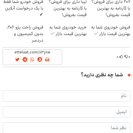
207 داری برای فروش؟
تیبا داری برای فروش؟
فروش خودرو شما فقط
با کارنامه به بهترین
با کارنامه به بهترین
با یک درخواست آنلاین
قیمت بفروش!
قیمت بفروش!
✔
فروش خودروی شما به
خرید خودروی شما به
فروش راحت پژو ۲۰6،
بهترین قیمت بازار ✅
بهترین قیمت بازار ✅
بدون کمیسیون و
دردسر
۰
۰
شما چه نظری دارید؟