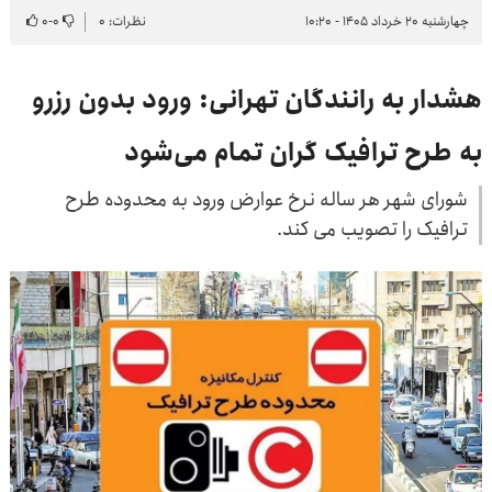
چهارشنبه ۲۰ خرداد ۱۴۰۵ - ۱۰:۲۰
نظرات: ۰
۰
-
۰
هشدار به رانندگان تهرانی: ورود بدون رزرو
به طرح ترافیک گران تمام می‌شود
شورای شهر هر ساله نرخ عوارض ورود به محدوده طرح
ترافیک را تصویب می کند.