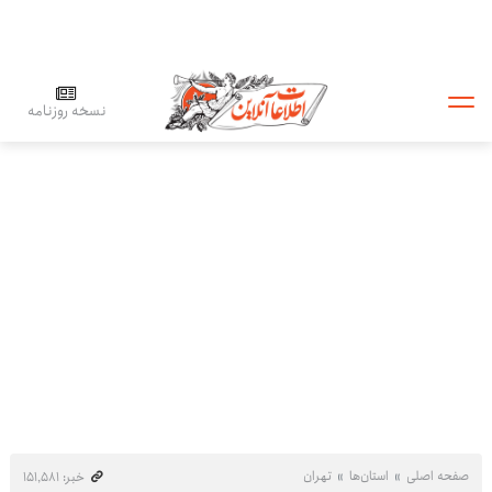
نسخه روزنامه
صفحه اصلی
استان‌ها
تهران
خبر: ۱۵۱٬۵۸۱