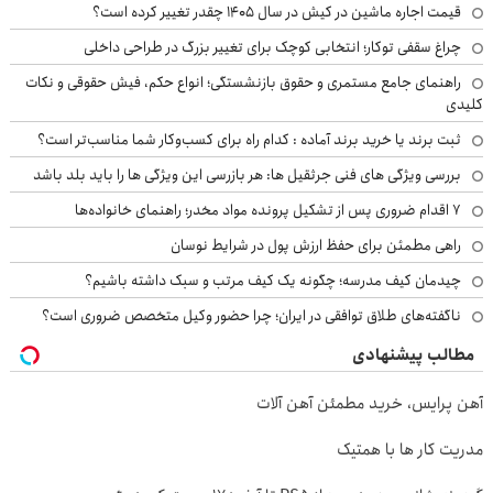
قیمت اجاره ماشین در کیش در سال ۱۴۰۵ چقدر تغییر کرده است؟
چراغ سقفی توکار؛ انتخابی کوچک برای تغییر بزرگ در طراحی داخلی
راهنمای جامع مستمری و حقوق بازنشستگی؛ انواع حکم، فیش حقوقی و نکات
کلیدی
ثبت برند یا خرید برند آماده : کدام راه برای کسب‌وکار شما مناسب‌تر است؟
بررسی ویژگی های فنی جرثقیل ها: هر بازرسی این ویژگی ها را باید بلد باشد
۷ اقدام ضروری پس از تشکیل پرونده مواد مخدر؛ راهنمای خانواده‌ها
راهی مطمئن برای حفظ ارزش پول در شرایط نوسان
چیدمان کیف مدرسه؛ چگونه یک کیف مرتب و سبک داشته باشیم؟
ناگفته‌های طلاق توافقی در ایران؛ چرا حضور وکیل متخصص ضروری است؟
مطالب پیشنهادی
آهن پرایس، خرید مطمئن آهن آلات
مدریت کار ها با همتیک