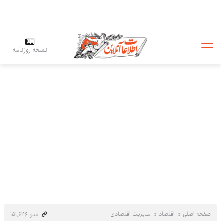
نسخه روزنامه
صفحه اصلی
اقتصاد
مدیریت اقتصادی
خبر: ۱۵۱٬۶۴۶