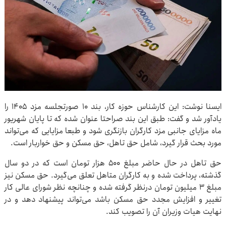
ایسنا نوشت: این کارشناس حوزه کار، بند ۱۰ صورتجلسه مزد ۱۴۰۵ را
یادآور شد و گفت: طبق این بند صراحتا عنوان شده که تا پایان شهریور
ماه مزایای جانبی مزد کارگران بازنگری شود و طبعا مزایایی که می‌تواند
مورد بحث قرار گیرد، شامل حق تاهل، حق مسکن و حق خواربار است.
حق تاهل در حال حاضر مبلغ ۵۰۰ هزار تومان است که در دو سال
گذشته، پرداخت شده و به کارگران متاهل تعلق می‌گیرد. حق مسکن نیز
مبلغ ۳ میلیون تومان درنظر گرفته شده و چنانچه نظر شورای عالی کار
تغییر و افزایش مجدد حق مسکن باشد می‌تواند پیشنهاد دهد و در
نهایت هیات وزیران آن را تصویب کند.