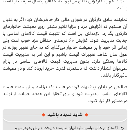
سنوات هم به کارگرانی تعلق می‌گیرد که حداقل یکسال سابقه کار داشته
باشند.
نماینده سابق کارگران در شورای عالی کار خاطرنشان کرد: اگر به دنبال
آن هستیم که افزایش مزد و مزایا تاثیر مثبتی روی معیشت خانوارهای
کارگری بگذارد، لازمه‌اش این است که تثبیت قیمت کالاهای اساسی با
جدیت مدیریت شود. افزایش ۶۰ درصدی حداقل مزد خوب است ولی
زمانی اثر خود را بر معیشت خانوار می‌گذارد که به جای تغییر روزانه در
طول سال شاهد تغییرات قیمت باشیم و این امر به مدیریت قیمت
کالاها بستگی دارد. بدون مدیریت قیمت کالاهای اساسی در بازار،
نمی‌توان انتظار داشت که دستمزد، قدرت خرید ایجاد کند و در معیشت
تاثیرگذار باشد.
صالحی در پایان پیشنهاد کرد: در قالب یک برنامه میان مدت قیمت
کالاهای اساسی مدیریت شود و برای تحقق این هدف، حمایت از تولید
در دستور کار قرار گیرد.
شاید ندیده باشید
لاف‌های توخالی ترامپ علیه ایران شایسته دریافت «نوبل رجزخوانی و