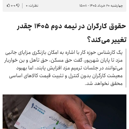
چهارشنبه ۲۰ خرداد ۱۴۰۵ - ۱۵:۰۸
نظرات: ۰
۰
-
۰
حقوق کارگران در نیمه دوم ۱۴۰۵ چقدر
تغییر می‌کند؟
یک کارشناس حوزه کار با اشاره به امکان بازنگری مزایای جانبی
مزد تا پایان شهریور، گفت حق مسکن، حق تأهل و بن خواربار
می‌توانند در جلسات ترمیم مزد افزایش یابند، اما بهبود
معیشت کارگران بدون کنترل و تثبیت قیمت کالاهای اساسی
محقق نخواهد شد.