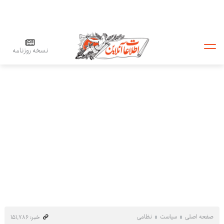
نسخه روزنامه
صفحه اصلی
سیاست
نظامی
خبر: ۱۵۱٬۷۸۶