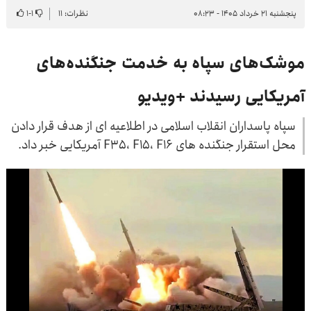
پنجشنبه ۲۱ خرداد ۱۴۰۵ - ۰۸:۲۳
نظرات: ۱۱
۱
-
۱
موشک‌های سپاه به خدمت جنگنده‌های
آمریکایی رسیدند +ویدیو
سپاه پاسداران انقلاب اسلامی در اطلاعیه ای از هدف قرار دادن
محل استقرار جنگنده های F35، F15، F16 آمریکایی خبر داد.