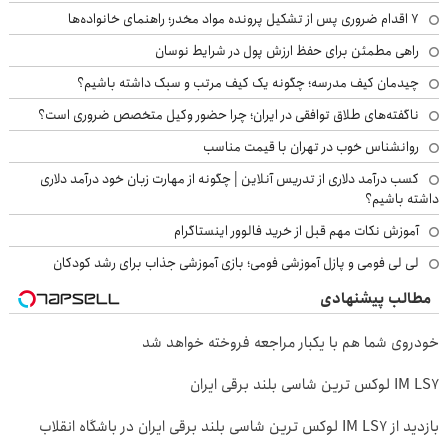
۷ اقدام ضروری پس از تشکیل پرونده مواد مخدر؛ راهنمای خانواده‌ها
راهی مطمئن برای حفظ ارزش پول در شرایط نوسان
چیدمان کیف مدرسه؛ چگونه یک کیف مرتب و سبک داشته باشیم؟
ناگفته‌های طلاق توافقی در ایران؛ چرا حضور وکیل متخصص ضروری است؟
روانشناس خوب در تهران با قیمت مناسب
کسب درآمد دلاری از تدریس آنلاین | چگونه از مهارت زبان خود درآمد دلاری
داشته باشیم؟
آموزش نکات مهم قبل از خرید فالوور اینستاگرام
لی لی فومی و پازل آموزشی فومی؛ بازی آموزشی جذاب برای رشد کودکان
مطالب پیشنهادی
خودروی شما هم با یکبار مراجعه فروخته خواهد شد
IM LS7 لوکس ترین شاسی بلند برقی ایران
بازدید از IM LS7 لوکس ترین شاسی بلند برقی ایران در باشگاه انقلاب