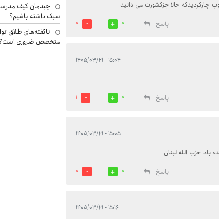
نوب چارکردیدکه حالا جزکشورت می دانید
چیدمان کیف مدرسه؛
سبک داشته باشیم؟
پاسخ
0
0
ناگفته‌های طلاق توا
متخصص ضروری است؟
۱۵:۰۴ - ۱۴۰۵/۰۳/۲۱
پاسخ
1
0
۱۵:۰۵ - ۱۴۰۵/۰۳/۲۱
ه باد حزب الله لبنان
پاسخ
0
0
۱۵:۱۶ - ۱۴۰۵/۰۳/۲۱