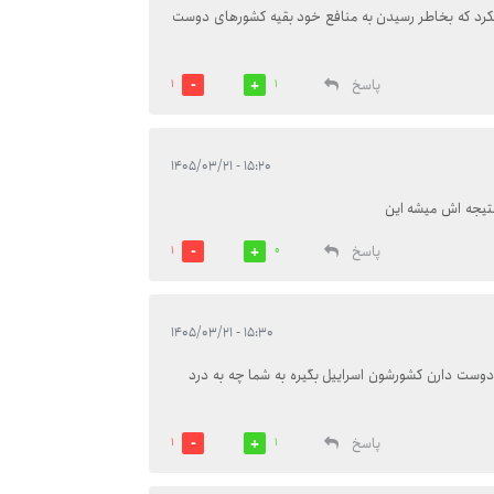
یکرد که بخاطر رسیدن به منافع خود بقیه کشورهای دوست
پاسخ
1
1
۱۵:۲۰ - ۱۴۰۵/۰۳/۲۱
نتیجه اش میشه این
پاسخ
1
0
۱۵:۳۰ - ۱۴۰۵/۰۳/۲۱
دوست دارن کشورشون اسراییل بگیره به شما چه به درد
پاسخ
1
1