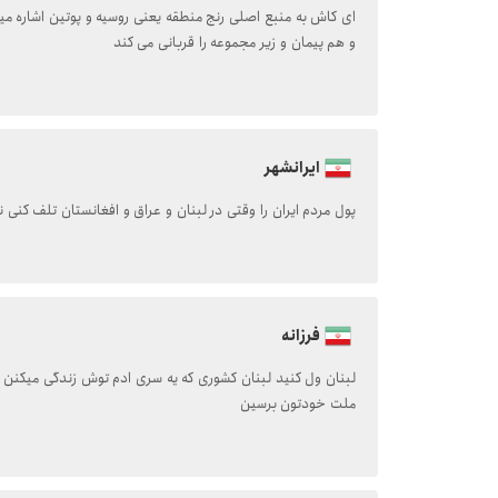
ای کاش به منبع اصلی رنج منطقه یعنی روسیه و پوتین اشاره م
و هم پیمان و زیر مجموعه را قربانی می کند
ایرانشهر
پول مردم ایران را وقتی در لبنان و عراق و افغانستان تلف کنی 
فرزانه
لبنان ول کنید لبنان کشوری که یه سری ادم توش زندگی میکنن 
ملت خودتون برسین