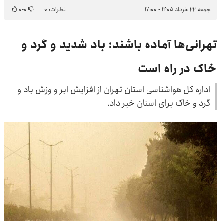
جمعه ۲۲ خرداد ۱۴۰۵ - ۱۷:۰۰
نظرات: ۰
۰
-
۰
تهرانی‌ها آماده باشند: باد شدید و گرد و
خاک در راه است
اداره کل هواشناسی استان تهران از افزایش ابر و وزش باد و
گرد و خاک برای استان خبر داد.