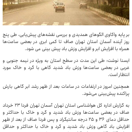
بر پایه واکاوی الگوهای همدیدی و بررسی نقشه‌های پیش‌یابی، طی پنج
روز آینده آسمان استان تهران صاف تا کمی ابری در بعضی ساعت‌ها
همراه با افزایش ابر و افزایش وزش باد پیش بینی می شود.
ایسنا نوشت: طی این مدت در سطح استان به ویژه در نیمه جنوبی و
غربی در بعضی ساعت‌ها وزش باد شدید گاهی با گرد و خاک مورد
انتظار است.
همچنین امروز در ارتفاعات در ساعات بعد از ظهر رشد ابر گاهی بارش
پراکنده پیش‌بینی می‌شود.
به گزارش اداره کل هواشناسی استان تهران آسمان تهران فردا ۲۳ خرداد
صاف در بعضی ساعت‌ها وزش باد شدید و گرد و خاک با حداکثر و
حداقل دمای ۳۶ و ۲۵ درجه سانتیگراد و پس فردا صاف از بعد از ظهر
افزایش باد گاهی وزش باد شدید و گرد و خاک با حداکثر و حداقل