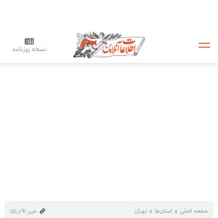
نسخه روزنامه
صفحه اصلی
استان‌ها
تهران
خبر: ۱۵۱٬۸۹۱