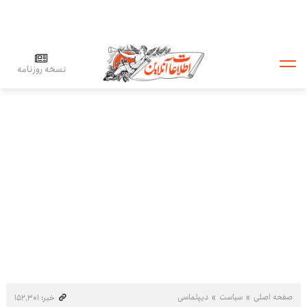
نسخه روزنامه
صفحه اصلی
سیاست
دیپلماسی
خبر: ۱۵۲٬۳۰۱