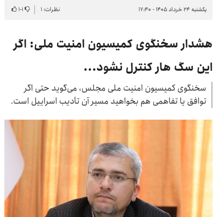
یکشنبه ۲۴ خرداد ۱۴۰۵ - ۱۷:۴۰
نظرات: ۱
۱
-
۱
هشدار سخنگوی کمیسیون امنیت ملی: اگر
این سگ هار کنترل نشود...
سخنگوی کمیسیون امنیت ملی مجلس، می‌گوید حتی اگر
توافق یا تفاهمی هم بخواهید مسیر آن تأدیب اسراییل است.