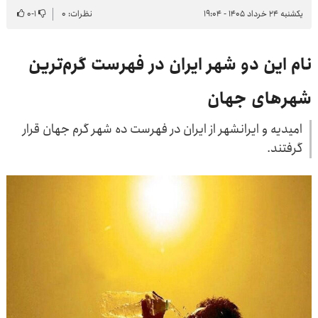
یکشنبه ۲۴ خرداد ۱۴۰۵ - ۱۹:۰۴
نظرات: ۰
۱
-
۰
نام این دو شهر ایران در فهرست گرم‌ترین
شهرهای جهان
امیدیه و ایرانشهر از ایران در فهرست ده شهر گرم جهان قرار
گرفتند.