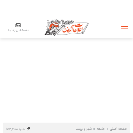
نسخه روزنامه
صفحه اصلی
جامعه
شهر و روستا
خبر: ۱۵۲٬۳۰۸