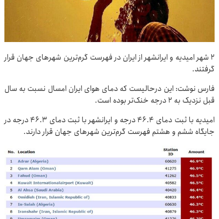
۲ شهر امیدیه و ایرانشهر از ایران در فهرست گرم‌ترین شهرهای جهان قرار
گرفتند.
فارس نوشت: این درحالیست که دمای هوای ایران امسال نسبت به سال
قبل نزدیک به ۲ درجه خنک‌تر بوده است.
امیدیه با ثبت دمای ۴۶.۴ درجه و ایرانشهر با ثبت دمای ۴۶.۳ درجه در
جایگاه ششم و هشتم فهرست گرم‌ترین شهرهای جهان قرار دارند.