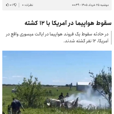
دوشنبه ۲۵ خرداد ۱۴۰۵ - ۰۰:۴۹
نظرات: ۰
۱
-
۰
سقوط هواپیما در آمریکا با ۱۲ کشته
در حادثه سقوط یک فروند هواپیما در ایالت میسوری واقع در
آمریکا، ۱۲ نفر کشته شدند.