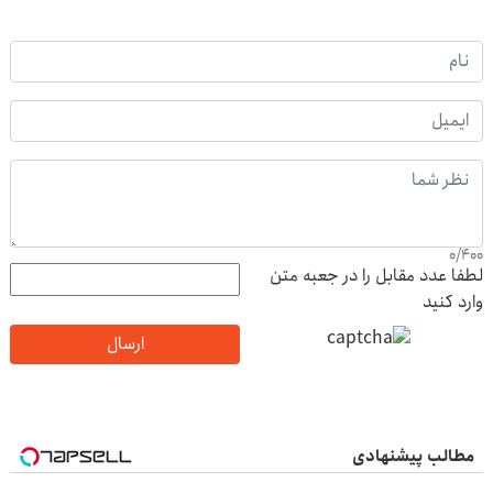
0
/
400
لطفا عدد مقابل را در جعبه متن
وارد کنید
ارسال
مطالب پیشنهادی