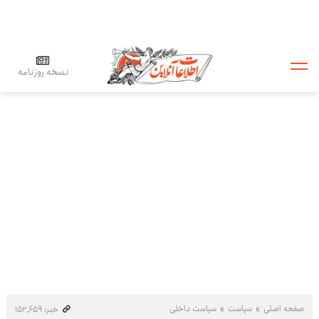
نسخه روزنامه
صفحه اصلی
سیاست
سیاست داخلی
خبر: ۱۵۲٬۶۵۹