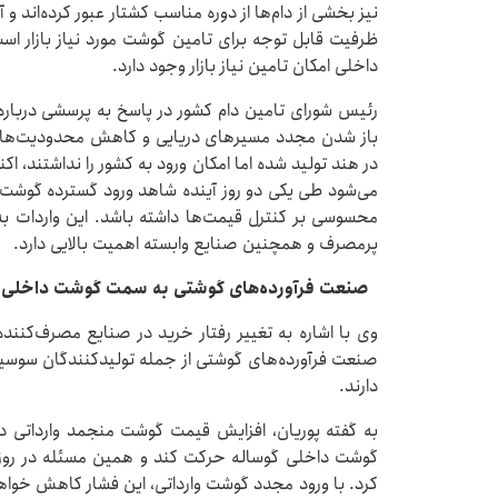
نیز بخشی از دام‌ها از دوره مناسب کشتار عبور کرده‌اند 
ظرفیت قابل توجه برای تامین گوشت مورد نیاز بازار است؛
داخلی امکان تامین نیاز بازار وجود دارد.
رئیس شورای تامین دام کشور در پاسخ به پرسشی درباره
باز شدن مجدد مسیرهای دریایی و کاهش محدودیت‌های 
در هند تولید شده اما امکان ورود به کشور را نداشتند، اکنون
می‌شود طی یکی دو روز آینده شاهد ورود گسترده گوشت ا
محسوسی بر کنترل قیمت‌ها داشته باشد. این واردات 
پرمصرف و همچنین صنایع وابسته اهمیت بالایی دارد.
صنعت فرآورده‌های گوشتی به سمت گوشت داخلی 
وی با اشاره به تغییر رفتار خرید در صنایع مصرف‌ک
صنعت فرآورده‌های گوشتی از جمله تولیدکنندگان سوس
دارند.
به گفته پوریان، افزایش قیمت گوشت منجمد واردات
گوشت داخلی گوساله حرکت کند و همین مسئله در روزها
کرد. با ورود مجدد گوشت وارداتی، این فشار کاهش خوا