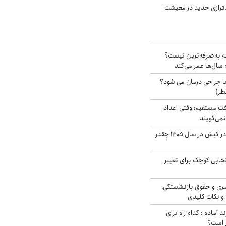
اترازی جدید در معیشت
شه به‌صرفه‌ترین نیست؟
سال‌ها عمر می‌کند
ا جراحی درمان می شود؟
طر)
ت مستقیم؛ وقتی اعداد
نمی‌گویند
قیمت اجاره ماشین در کیش در سال ۱۴۰۵ چقدر
تخابی کوچک برای تغییر
ری و حقوق بازنشستگی؛
و نکات کلیدی
د آماده : کدام راه برای
ر است؟