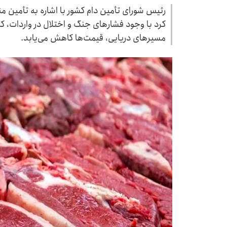
رئیس شورای تأمین دام کشور با اشاره به تأمین م
کرد با وجود فشارهای جنگ و اختلال در واردات، کمب
مسیرهای دریایی، قیمت‌ها کاهش می‌یابد.