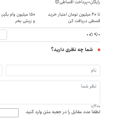
رایگان+پرداخت اقساطی😍
تا ۴۰ میلیون تومان اعتبار خرید
150 میلیون وام بگی
قسطی دریافت کن
و زینتی بخر
۰
۰
شما چه نظری دارید؟
0
/
400
لطفا عدد مقابل را در جعبه متن وارد کنید