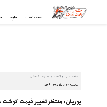
صفحه نخست
جامعه
فر
صفحه اصلی
اقتصاد
مدیریت اقتصادی
سه‌شنبه ۲۶ خرداد ۱۴۰۵ - ۱۵:۳۹
پوریان: منتظر تغییر قیمت گوشت در