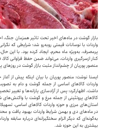
بازار گوشت در ماه‌های اخیر تحت تاثیر همزمان جنگ، اخ
واردات با نوسانات قیمتی روبه‌رو شد؛ شرایطی که نگرانی‌
پرمصرف، به‌ویژه ماه محرم، ایجاد کرده بود. با این حا
کنار ازسرگیری واردات، می‌تواند ضمن حفظ فراوانی کالا، 
منصور پوریان از چشم‌انداز مثبت بازار گوشت در روزهای پ
ایسنا نوشت: منصور پوریان با بیان اینکه پیش از آغ
واردات کالاهای اساسی از جمله گوشت و دام به تصوی
داشت، اظهارکرد: پس از آزادسازی یارانه‌ها و تغییر تخصیص 
کالاهای پروتئینی از جمله مرغ و گوشت با واکنش‌های 
استان‌های مرزی و حوزه واردات کالاهای اساسی، تسهیلاتی 
در ماه‌های دی و بهمن شرایط واردات بهبود یافت و محد
به‌گونه‌ای که دیگر الزام سختگیرانه‌ای درباره سابقه و
بیشتری به این حوزه شد.