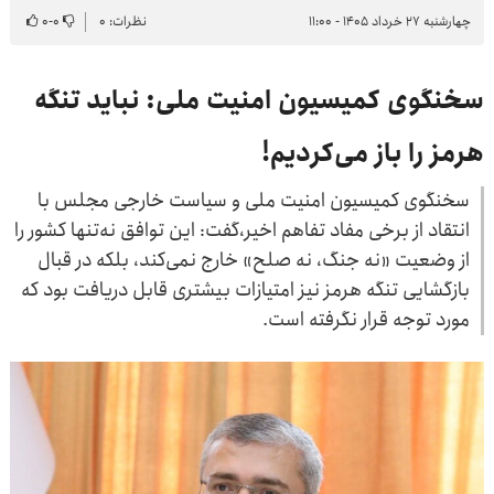
چهارشنبه ۲۷ خرداد ۱۴۰۵ - ۱۱:۰۰
نظرات: ۰
۰
-
۰
سخنگوی کمیسیون امنیت ملی: نباید تنگه
هرمز را باز می‌کردیم!
سخنگوی کمیسیون امنیت ملی و سیاست خارجی مجلس با
انتقاد از برخی مفاد تفاهم اخیر،گفت: این توافق نه‌تنها کشور را
از وضعیت «نه جنگ، نه صلح» خارج نمی‌کند، بلکه در قبال
بازگشایی تنگه هرمز نیز امتیازات بیشتری قابل دریافت بود که
مورد توجه قرار نگرفته است.