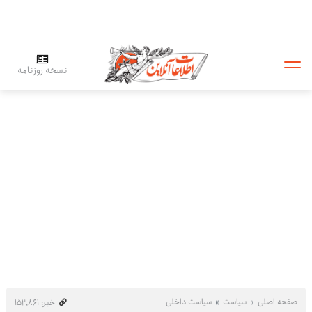
نسخه روزنامه
صفحه اصلی
سیاست
سیاست داخلی
خبر: ۱۵۲٬۸۶۱