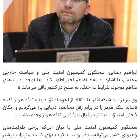
ابراهیم رضایی، سخنگوی کمیسیون امنیت ملی و سیاست خارجی
مجلس، با اشاره به مفاد تفاهم اخیر اظهار کرد: «با توجه به بندهای
تفاهم موجود، شرایط نه جنگ، نه صلح در کشور باقی می‌ماند.»
وی در برنامه شبکه افق، با انتقاد از نحوه توافق درباره تنگه هرمز گفت:
«نباید تنگه هرمز را در برابر رفع محاصره دریایی باز می‌کردیم و امکان
گرفتن امتیازات بیشتر در قبال بازگشایی تنگه هرمز وجود داشت.»
سخنگوی کمیسیون امنیت ملی با بیان این‌که برخی ظرفیت‌های
راهبردی کشور می‌توانست در روند مذاکرات برای کسب امتیازات بیشتر