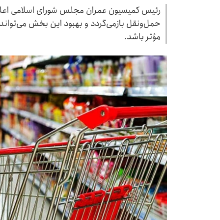
رئیس کمیسیون عمران مجلس شورای اسلامی اعلام 
حمل‌ونقل بازمی‌گردد و بهبود این بخش می‌توان
مؤثر باشد.