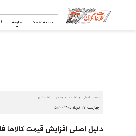
صفحه نخست
جامعه
فر
صفحه اصلی
اقتصاد
مدیریت اقتصادی
چهارشنبه ۲۷ خرداد ۱۴۰۵ - ۱۵:۲۲
دلیل اصلی افزایش قیمت کالاها 